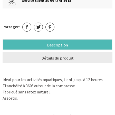
Service client au 04 42 41 44 15
Partager:
Description
Détails du produit
Idéal pour les activités aquatiques, tient jusqu’à 12 heures.
Étanchéité à 360° autour de la compresse.
Fabriqué sans latex naturel.
Assortis.