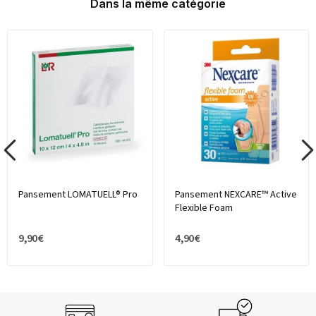
Dans la même catégorie
Pansement LOMATUELL® Pro
Pansement NEXCARE™ Active
Flexible Foam
9,90 €
4,90 €