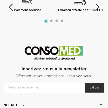
Paiement sécurisé
Livraison offerte dès 150€ TTC
Inscrivez-vous à la newsletter
Offres exclusives, promotions... Inscrivez-vous !
Valider

NOTRE OFFRE