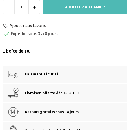
AJOUTER AU PANIER
Ajouter aux favoris
Expédié sous 3 à 8 jours

1 boîte de 10.
Paiement sécurisé
Livraison offerte dès 150€ TTC
Retours gratuits sous 14 jours