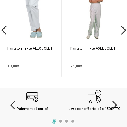
Pantalon mixte ALEX JOLETI
Pantalon mixte AXEL JOLETI
19,00 €
25,00 €
Paiement sécurisé
Livraison offerte dès 150€ TTC