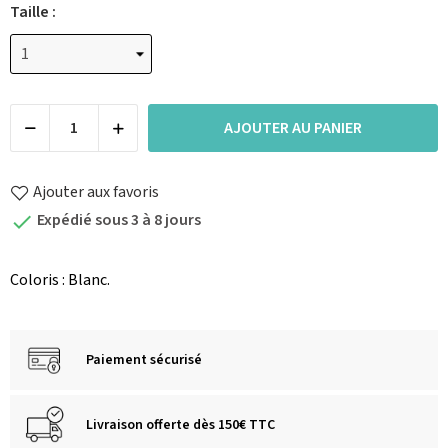
Taille :
AJOUTER AU PANIER
Ajouter aux favoris
Expédié sous 3 à 8 jours

Coloris : Blanc.
Paiement sécurisé
Livraison offerte dès 150€ TTC