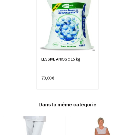
LESSIVE ANIOS x 15 kg
70,00 €
Dans la même catégorie