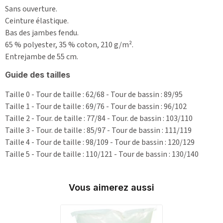
Sans ouverture.
Ceinture élastique.
Bas des jambes fendu.
65 % polyester, 35 % coton, 210 g/m².
Entrejambe de 55 cm.
Guide des tailles
Taille 0 - Tour de taille : 62/68 - Tour de bassin : 89/95
Taille 1 - Tour de taille : 69/76 - Tour de bassin : 96/102
Taille 2 - Tour. de taille : 77/84 - Tour. de bassin : 103/110
Taille 3 - Tour. de taille : 85/97 - Tour de bassin : 111/119
Taille 4 - Tour de taille : 98/109 - Tour de bassin : 120/129
Taille 5 - Tour de taille : 110/121 - Tour de bassin : 130/140
Vous aimerez aussi