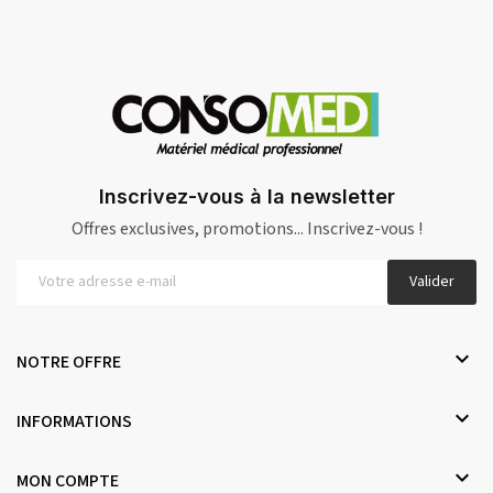
Inscrivez-vous à la newsletter
Offres exclusives, promotions... Inscrivez-vous !
Valider

NOTRE OFFRE

INFORMATIONS

MON COMPTE