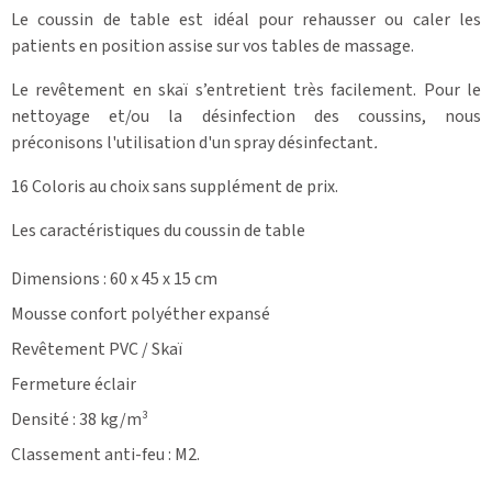
Le coussin de table est idéal pour rehausser ou caler les
patients en position assise sur vos tables de massage.
Le revêtement en skaï s’entretient très facilement. Pour le
nettoyage et/ou la désinfection des coussins, nous
préconisons l'utilisation d'un spray désinfectant
.
16 Coloris au choix sans supplément de prix.
Les caractéristiques du coussin de table
Dimensions : 60 x 45 x 15 cm
Mousse confort polyéther expansé
Revêtement PVC / Skaï
Fermeture éclair
Densité : 38 kg/m³
Classement anti-feu : M2.