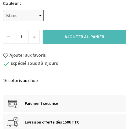
Couleur :
AJOUTER AU PANIER
Ajouter aux favoris
Expédié sous 3 à 8 jours

16 coloris au choix.
Paiement sécurisé
Livraison offerte dès 150€ TTC