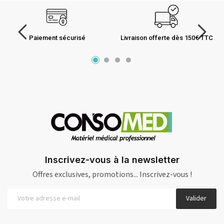
Paiement sécurisé
Livraison offerte dès 150€ TTC
Inscrivez-vous à la newsletter
Offres exclusives, promotions... Inscrivez-vous !
Valider