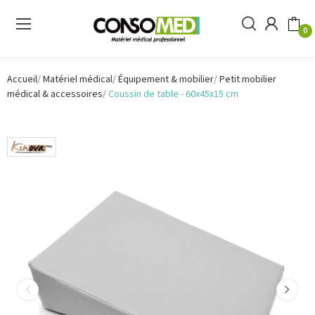
0
Accueil
Matériel médical
Équipement & mobilier
Petit mobilier
médical & accessoires
Coussin de table - 60x45x15 cm