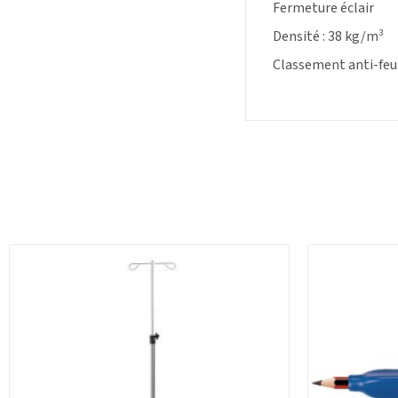
Fermeture éclair
Densité : 38 kg/m³
Classement anti-feu 