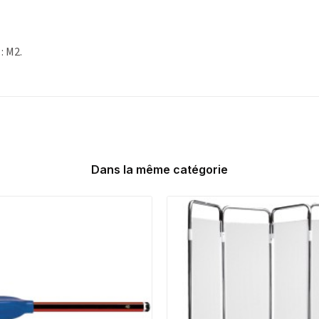
: M2.
Dans la même catégorie