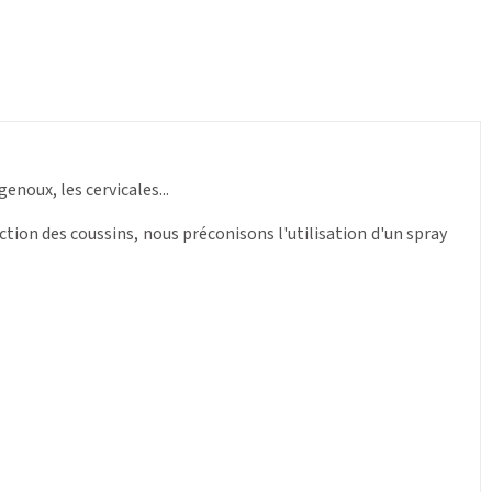
enoux, les cervicales...
ction des coussins, nous préconisons l'utilisation d'un spray