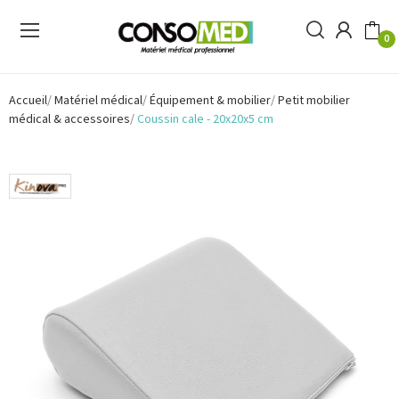
0
Accueil
Matériel médical
Équipement & mobilier
Petit mobilier
médical & accessoires
Coussin cale - 20x20x5 cm