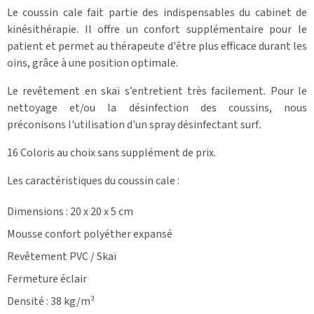
Le coussin cale fait partie des indispensables du cabinet de
kinésithérapie. Il offre un confort supplémentaire pour le
patient et permet au thérapeute d'être plus efficace durant les
oins, grâce à une position optimale.
Le revêtement en skaï s’entretient très facilement. Pour le
nettoyage et/ou la désinfection des coussins, nous
préconisons l'utilisation d'un spray désinfectant surf
.
16 Coloris au choix sans supplément de prix.
Les caractéristiques du coussin cale :
Dimensions : 20 x 20 x 5 cm
Mousse confort polyéther expansé
Revêtement PVC / Skaï
Fermeture éclair
Densité : 38 kg/m³