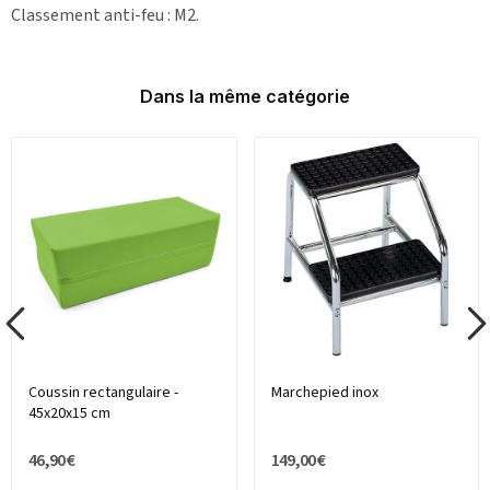
Classement anti-feu : M2.
Dans la même catégorie
Coussin rectangulaire -
Marchepied inox
45x20x15 cm
46,90 €
149,00 €