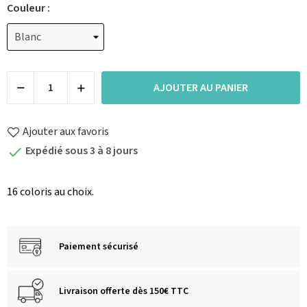
Couleur :
AJOUTER AU PANIER
Ajouter aux favoris
Expédié sous 3 à 8 jours

16 coloris au choix.
Paiement sécurisé
Livraison offerte dès 150€ TTC