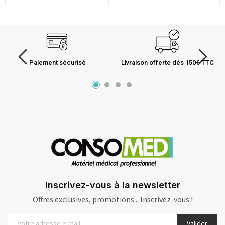
Paiement sécurisé
Livraison offerte dès 150€ TTC
Inscrivez-vous à la newsletter
Offres exclusives, promotions... Inscrivez-vous !
Valider