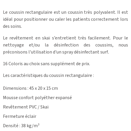
Le coussin rectangulaire est un coussin très polyvalent. Il est
idéal pour positionner ou caler les patients correctement lors
des soins.
Le revêtement en skaï s’entretient très facilement. Pour le
nettoyage et/ou la désinfection des coussins, nous
préconisons l'utilisation d'un spray désinfectant surf
.
16 Coloris au choix sans supplément de prix.
Les caractéristiques du coussin rectangulaire :
Dimensions : 45 x 20 x 15 cm
Mousse confort polyéther expansé
Revêtement PVC / Skaï
Fermeture éclair
Densité : 38 kg/m³