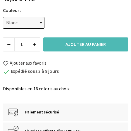
Couleur :
AJOUTER AU PANIER
Ajouter aux favoris
Expédié sous 3 à 8 jours

Disponibles en 16 coloris au choix.
Paiement sécurisé