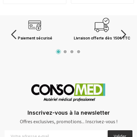
Paiement sécurisé
Livraison offerte dès 150€ TTC
Inscrivez-vous à la newsletter
Offres exclusives, promotions... Inscrivez-vous !
Valider