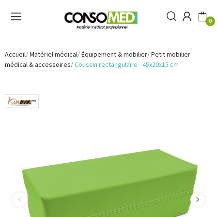
0
Accueil
Matériel médical
Équipement & mobilier
Petit mobilier
médical & accessoires
Coussin rectangulaire - 45x20x15 cm