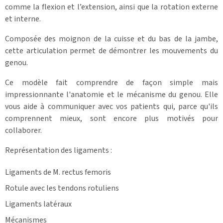
comme la flexion et l’extension, ainsi que la rotation externe
et interne.
Composée des moignon de la cuisse et du bas de la jambe,
cette articulation permet de démontrer les mouvements du
genou.
Ce modèle fait comprendre de façon simple mais
impressionnante l'anatomie et le mécanisme du genou. Elle
vous aide à communiquer avec vos patients qui, parce qu'ils
comprennent mieux, sont encore plus motivés pour
collaborer.
Représentation des ligaments :
Ligaments de M. rectus femoris
Rotule avec les tendons rotuliens
Ligaments latéraux
Mécanismes