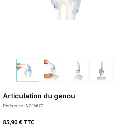
Articulation du genou
Référence :
NC05677
85,90 €
TTC