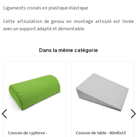
Ligaments croisés en plastique élastique
Cette articulation de genou en montage articulé est livrée
avec un support adapté et démontable.
Dans la même catégorie
Coussin de cyphose -
Coussin de table - 60x45x15