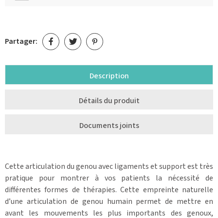
Partager:
Description
Détails du produit
Documents joints
Cette articulation du genou avec ligaments et support est très
pratique pour montrer à vos patients la nécessité de
différentes formes de thérapies. Cette empreinte naturelle
d’une articulation de genou humain permet de mettre en
avant les mouvements les plus importants des genoux,