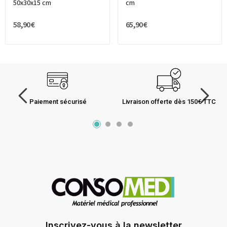
50x30x15 cm
cm
58,90 €
65,90 €
Paiement sécurisé
Livraison offerte dès 150€ TTC
Inscrivez-vous à la newsletter