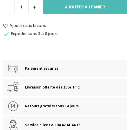
AJOUTER AU PANIER
Ajouter aux favoris
Expédié sous 3 à 8 jours

Paiement sécurisé
Livraison offerte dès 150€ TTC
Retours gratuits sous 14 jours
Service client au 04 42 41 44 15