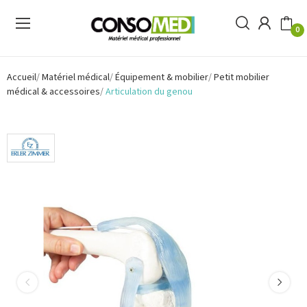
0
Accueil
Matériel médical
Équipement & mobilier
Petit mobilier
médical & accessoires
Articulation du genou