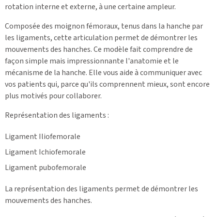
rotation interne et externe, à une certaine ampleur.
Composée des moignon fémoraux, tenus dans la hanche par
les ligaments, cette articulation permet de démontrer les
mouvements des hanches. Ce modèle fait comprendre de
façon simple mais impressionnante l'anatomie et le
mécanisme de la hanche. Elle vous aide à communiquer avec
vos patients qui, parce qu'ils comprennent mieux, sont encore
plus motivés pour collaborer.
Représentation des ligaments :
Ligament Iliofemorale
Ligament Ichiofemorale
Ligament pubofemorale
La représentation des ligaments permet de démontrer les
mouvements des hanches.