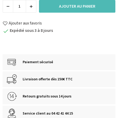
AJOUTER AU PANIER
Ajouter aux favoris
Expédié sous 3 à 8 jours

Paiement sécurisé
Livraison offerte dès 150€ TTC
Retours gratuits sous 14 jours
Service client au 04 42 41 44 15