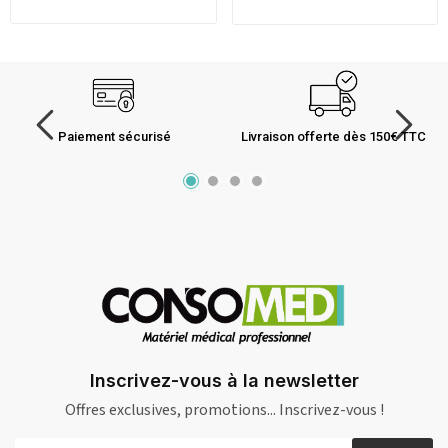
Paiement sécurisé
Livraison offerte dès 150€ TTC
Inscrivez-vous à la newsletter
Offres exclusives, promotions... Inscrivez-vous !