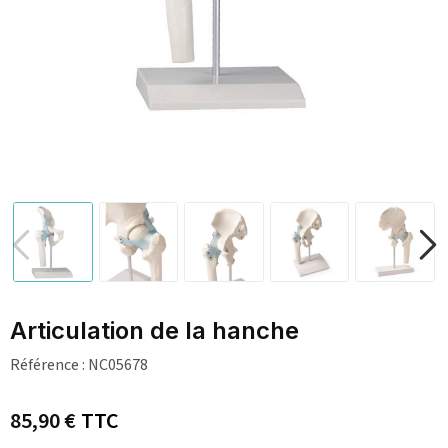
Articulation de la hanche
Référence :
NC05678
85,90 €
TTC