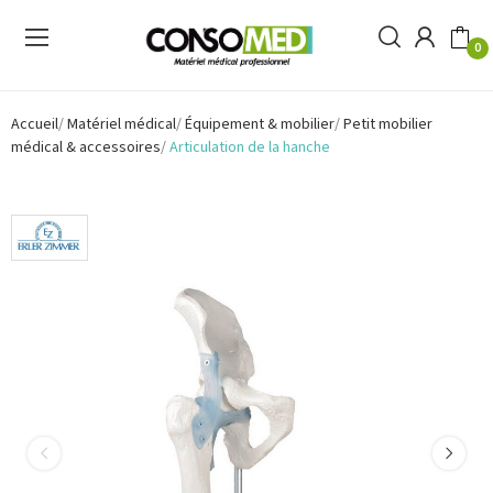
0
Accueil
Matériel médical
Équipement & mobilier
Petit mobilier
médical & accessoires
Articulation de la hanche