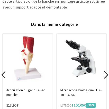
Cette articulation de la hanche en montage articulé est livrée
avec un support adapté et démontable.
Dans la même catégorie
Articulation du genou avec
Microscope biologique LED -
muscles
40 - 1600X
113,90 €
1 100,00 €
-20%
1 375,00 €