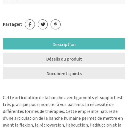
Partager:
Description
Détails du produit
Documents joints
Cette articulation de la hanche avec ligaments et support est
très pratique pour montrer à vos patients la nécessité de
différentes formes de thérapies. Cette empreinte naturelle
d’une articulation de la hanche humaine permet de mettre en
avant la flexion, la rétroversion, l’abduction, l’adduction et la