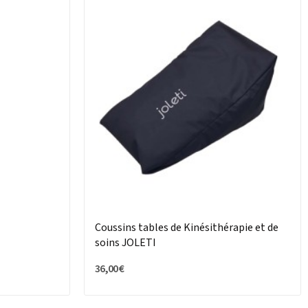
Coussins tables de Kinésithérapie et de
soins JOLETI
36,00 €