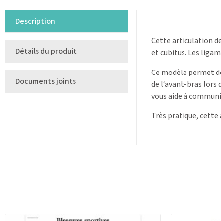
Description
Cette articulation d
Détails du produit
et cubitus. Les liga
Ce modèle permet de
Documents joints
de l‘avant-bras lors 
vous aide à communiq
Très pratique, cette