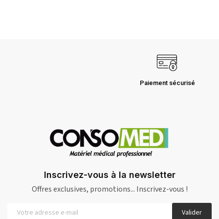
Paiement sécurisé
Inscrivez-vous à la newsletter
Offres exclusives, promotions... Inscrivez-vous !
Valider