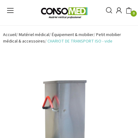
0
Accueil
Matériel médical
Équipement & mobilier
Petit mobilier
médical & accessoires
CHARIOT DE TRANSPORT ISO - vide