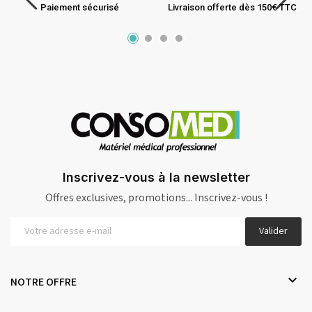
Paiement sécurisé
Livraison offerte dès 150€ TTC
Inscrivez-vous à la newsletter
Offres exclusives, promotions... Inscrivez-vous !
Valider

NOTRE OFFRE