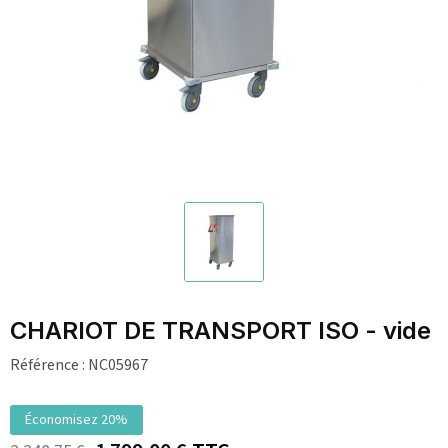
CHARIOT DE TRANSPORT ISO - vide
Référence :
NC05967
Économisez 20%