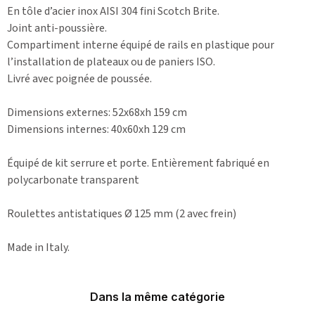
En tôle d’acier inox AISI 304 fini Scotch Brite.
Joint anti-poussière.
Compartiment interne équipé de rails en plastique pour
l’installation de plateaux ou de paniers ISO.
Livré avec poignée de poussée.
Dimensions externes: 52x68xh 159 cm
Dimensions internes: 40x60xh 129 cm
Équipé de kit serrure et porte. Entièrement fabriqué en
polycarbonate transparent
Roulettes antistatiques Ø 125 mm (2 avec frein)
Made in Italy.
Dans la même catégorie