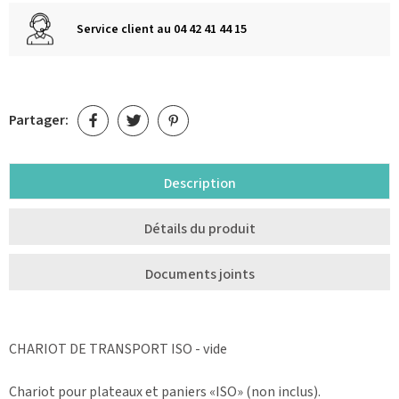
Service client au 04 42 41 44 15
Partager:
Description
Détails du produit
Documents joints
CHARIOT DE TRANSPORT ISO - vide
Chariot pour plateaux et paniers «ISO» (non inclus).