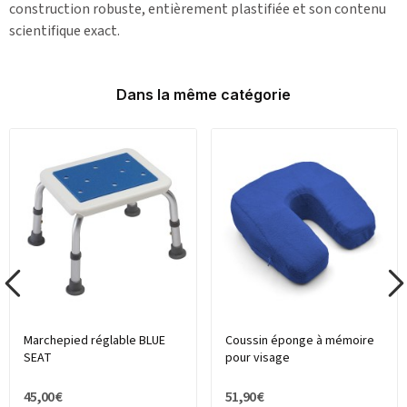
construction robuste, entièrement plastifiée et son contenu
scientifique exact.
Dans la même catégorie
Marchepied réglable BLUE
Coussin éponge à mémoire
SEAT
pour visage
45,00 €
51,90 €