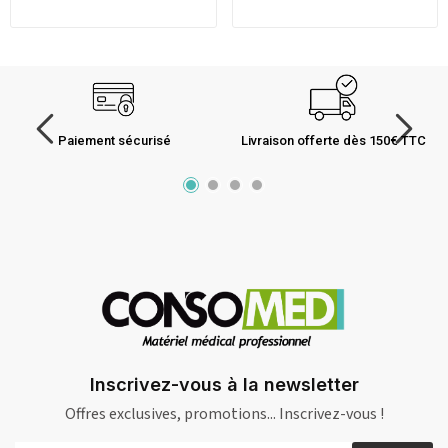
Paiement sécurisé
Livraison offerte dès 150€ TTC
Inscrivez-vous à la newsletter
Offres exclusives, promotions... Inscrivez-vous !