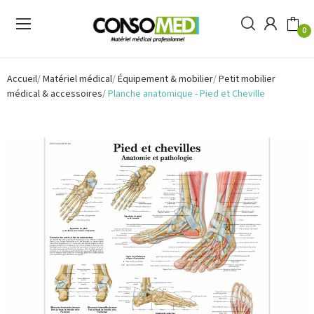
0
Accueil
Matériel médical
Équipement & mobilier
Petit mobilier
médical & accessoires
Planche anatomique - Pied et Cheville