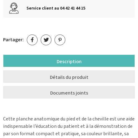
Service client au 04 42 41 44 15
Partager:
Description
Détails du produit
Documents joints
Cette planche anatomique du pied et de la cheville est une aide
indispensable l’éducation du patient et à la démonstration de
par son format compact et pratique, sa couleur brillante, sa