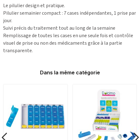
Le pilulier design et pratique.
Pilulier semainier compact : 7 cases indépendantes, 1 prise par
jour.
Suivi précis du traitement tout au long de la semaine
Remplissage de toutes les cases en une seule fois et contrôle
visuel de prise ou non des médicaments grâce à la partie
transparente.
Dans la même catégorie