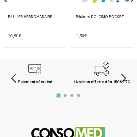
PILULIER HEBDOMADAIRE
Piluliers DOLCIMO POCKET
10,90 €
1,50 €
Paiement sécurisé
Livraison offerte dès 150€ TTC