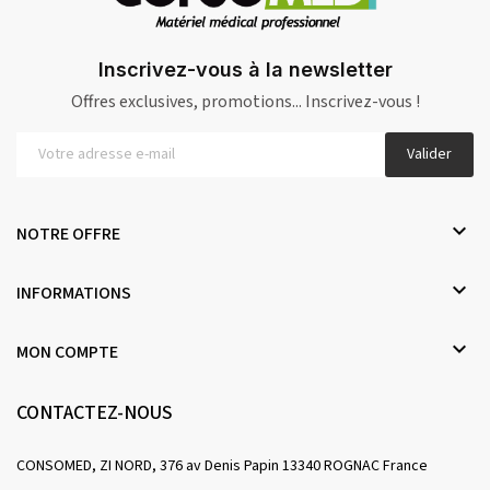
Inscrivez-vous à la newsletter
Offres exclusives, promotions... Inscrivez-vous !
Valider

NOTRE OFFRE

INFORMATIONS

MON COMPTE
CONTACTEZ-NOUS
CONSOMED, ZI NORD, 376 av Denis Papin 13340 ROGNAC France