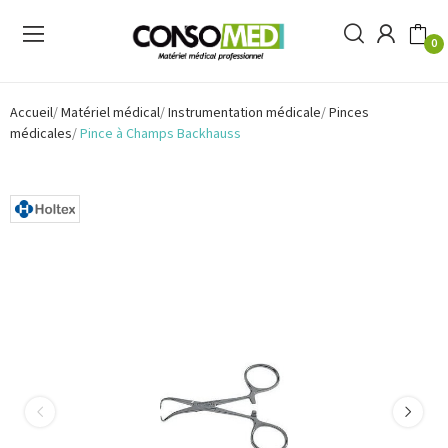
0
Accueil
Matériel médical
Instrumentation médicale
Pinces
médicales
Pince à Champs Backhauss