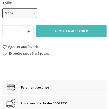
Taille :
AJOUTER AU PANIER
Ajouter aux favoris
Expédié sous 3 à 8 jours

Paiement sécurisé
Livraison offerte dès 150€ TTC