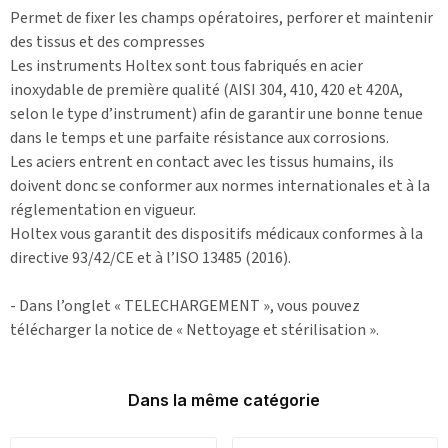
Permet de fixer les champs opératoires, perforer et maintenir
des tissus et des compresses
Les instruments Holtex sont tous fabriqués en acier
inoxydable de première qualité (AISI 304, 410, 420 et 420A,
selon le type d’instrument) afin de garantir une bonne tenue
dans le temps et une parfaite résistance aux corrosions.
Les aciers entrent en contact avec les tissus humains, ils
doivent donc se conformer aux normes internationales et à la
réglementation en vigueur.
Holtex vous garantit des dispositifs médicaux conformes à la
directive 93/42/CE et à l’ISO 13485 (2016).
- Dans l’onglet « TELECHARGEMENT », vous pouvez
télécharger la notice de « Nettoyage et stérilisation ».
Dans la même catégorie