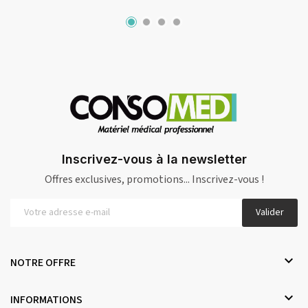
Inscrivez-vous à la newsletter
Offres exclusives, promotions... Inscrivez-vous !
Valider

NOTRE OFFRE

INFORMATIONS