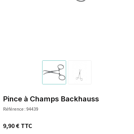
Pince à Champs Backhauss
Référence :
94439
9,90 €
TTC