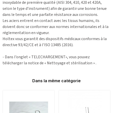
inoxydable de première qualité (AISI 304, 410, 420 et 420A,
selon le type d’instrument) afin de garantir une bonne tenue
dans le temps et une parfaite résistance aux corrosions.
Les aciers entrent en contact avec les tissus humains, ils
doivent donc se conformer aux normes internationales et à la
réglementation en vigueur.
Holtex vous garantit des dispositifs médicaux conformes à la
directive 93/42/CE et à l’ISO 13485 (2016).
- Dans l’onglet « TELECHARGEMENT», vous pouvez
télécharger la notice de « Nettoyage et stérilisation » .
Dans la même catégorie