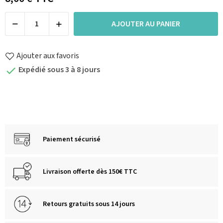
AJOUTER AU PANIER
Ajouter aux favoris
Expédié sous 3 à 8 jours

Paiement sécurisé
Livraison offerte dès 150€ TTC
Retours gratuits sous 14 jours