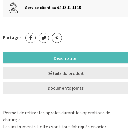
Service client au 04 42 41 44 15
Partager:
Description
Détails du produit
Documents joints
Permet de retirer les agrafes durant les opérations de
chirurgie
Les instruments Holtex sont tous fabriqués en acier