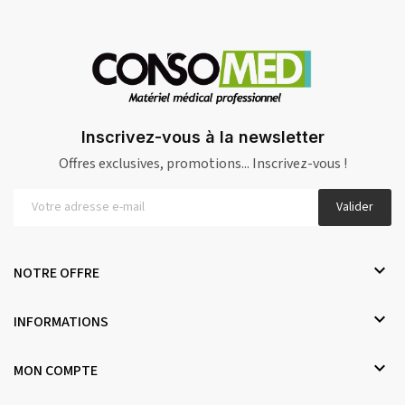
Inscrivez-vous à la newsletter
Offres exclusives, promotions... Inscrivez-vous !
Valider

NOTRE OFFRE

INFORMATIONS

MON COMPTE