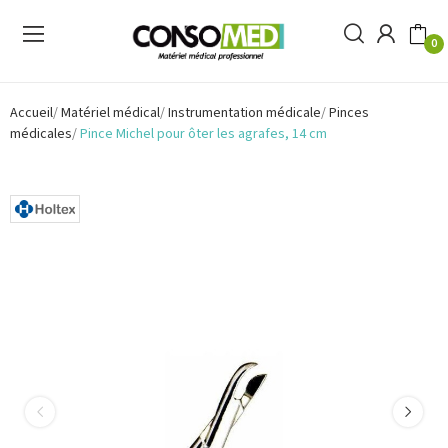
0
Accueil
Matériel médical
Instrumentation médicale
Pinces
médicales
Pince Michel pour ôter les agrafes, 14 cm