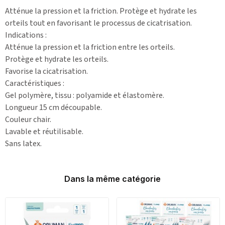
Atténue la pression et la friction. Protège et hydrate les
orteils tout en favorisant le processus de cicatrisation.
Indications :
Atténue la pression et la friction entre les orteils.
Protège et hydrate les orteils.
Favorise la cicatrisation.
Caractéristiques :
Gel polymère, tissu : polyamide et élastomère.
Longueur 15 cm découpable.
Couleur chair.
Lavable et réutilisable.
Sans latex.
Dans la même catégorie