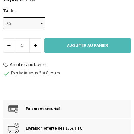
Taille :
AJOUTER AU PANIER
Ajouter aux favoris
Expédié sous 3 à 8 jours

Paiement sécurisé
Livraison offerte dès 150€ TTC