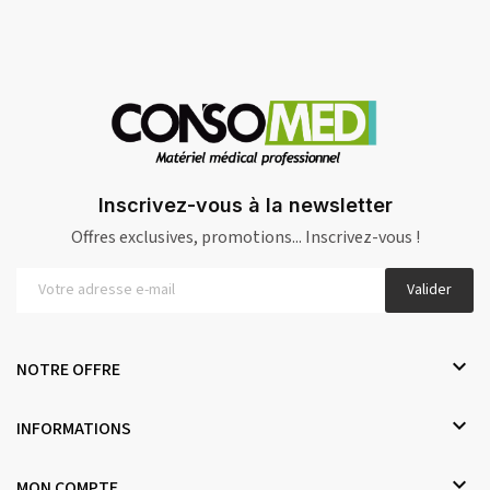
Inscrivez-vous à la newsletter
Offres exclusives, promotions... Inscrivez-vous !
Valider

NOTRE OFFRE

INFORMATIONS

MON COMPTE