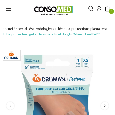
0
Accueil
Spécialités
Podologie
Orthèses & protections plantaires
Tube protecteur gel et tissu orteils et doigts Orliman FeetPAD®