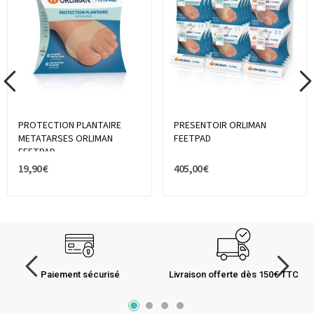
PROTECTION PLANTAIRE
PRESENTOIR ORLIMAN
METATARSES ORLIMAN
FEETPAD
FEETPAD
19,90 €
405,00 €
Paiement sécurisé
Livraison offerte dès 150€ TTC