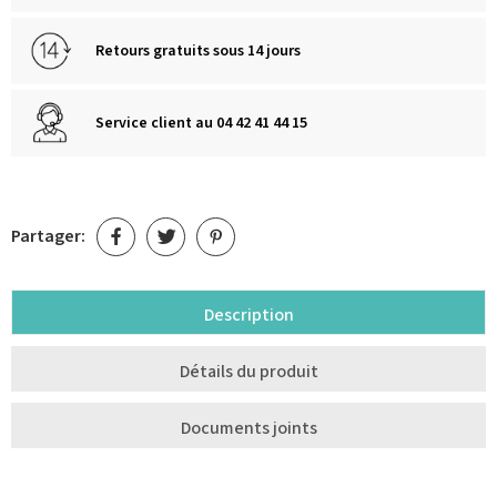
Retours gratuits sous 14 jours
Service client au 04 42 41 44 15
Partager:
Description
Détails du produit
Documents joints