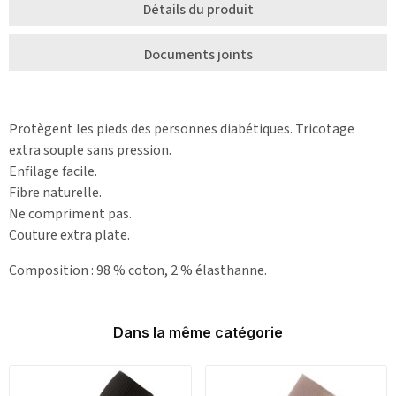
Détails du produit
Documents joints
Protègent les pieds des personnes diabétiques. Tricotage
extra souple sans pression.
Enfilage facile.
Fibre naturelle.
Ne compriment pas.
Couture extra plate.
Composition : 98 % coton, 2 % élasthanne.
Dans la même catégorie