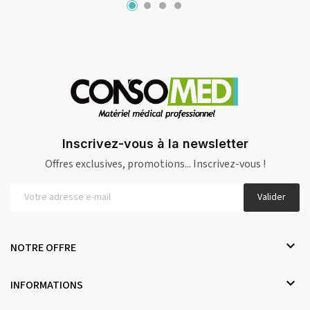
Inscrivez-vous à la newsletter
Offres exclusives, promotions... Inscrivez-vous !
Valider

NOTRE OFFRE

INFORMATIONS