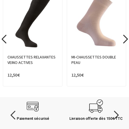
CHAUSSETTES RELAXANTES
MI-CHAUSSETTES DOUBLE
VEINO ACTIVES
PEAU
12,50 €
12,50 €
Paiement sécurisé
Livraison offerte dès 150€ TTC