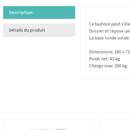
Description
Ce fauteuil peut s’él
Détails du produit
Dossier et repose-pi
La base ronde solide
Dimensions: 160 x 73
Poids net: 41 kg
Charge max: 200 kg.