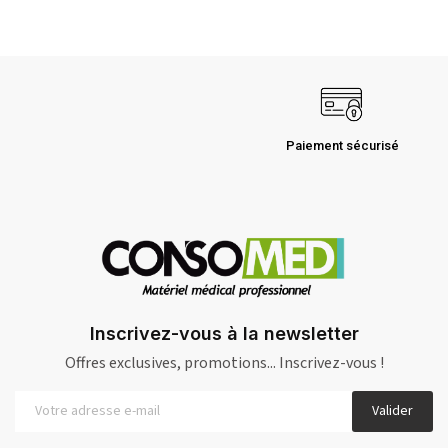
Paiement sécurisé
Inscrivez-vous à la newsletter
Offres exclusives, promotions... Inscrivez-vous !
Valider