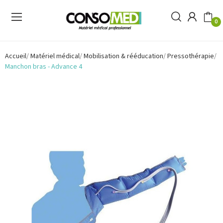
0
Accueil
Matériel médical
Mobilisation & rééducation
Pressothérapie
Manchon bras - Advance 4