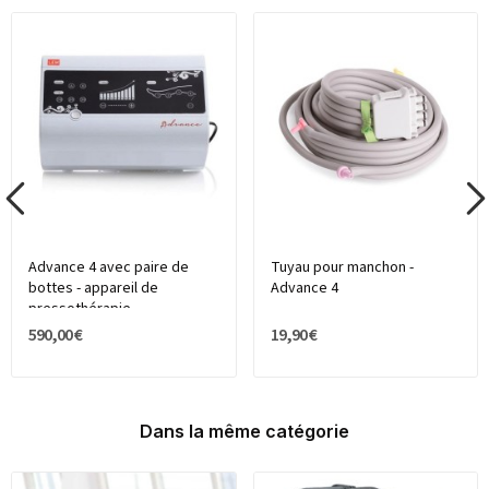
Advance 4 avec paire de
Tuyau pour manchon -
bottes - appareil de
Advance 4
pressothérapie
590,00 €
19,90 €
Dans la même catégorie