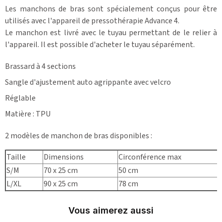
Les manchons de bras sont spécialement conçus pour être
utilisés avec l'appareil de pressothérapie Advance 4.
Le manchon est livré avec le tuyau permettant de le relier à
l'appareil. Il est possible d'acheter le tuyau séparément.
Brassard à 4 sections
Sangle d'ajustement auto agrippante avec velcro
Réglable
Matière : TPU
2 modèles de manchon de bras disponibles :
Taille
Dimensions
Circonférence max
S/M
70 x 25 cm
50 cm
L/XL
90 x 25 cm
78 cm
Vous aimerez aussi