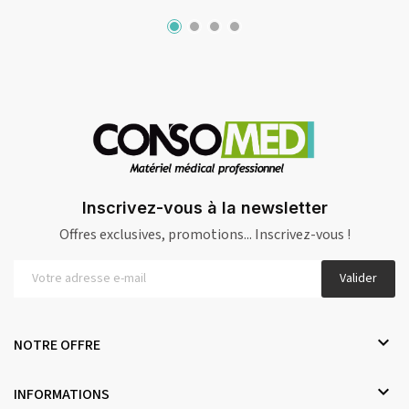
Inscrivez-vous à la newsletter
Offres exclusives, promotions... Inscrivez-vous !
Valider

NOTRE OFFRE

INFORMATIONS