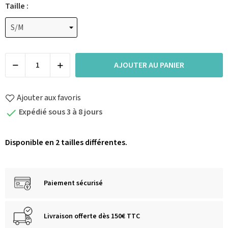
Taille :
AJOUTER AU PANIER
Ajouter aux favoris
Expédié sous 3 à 8 jours

Disponible en 2 tailles différentes.
Paiement sécurisé
Livraison offerte dès 150€ TTC