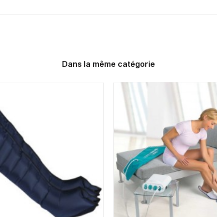
Dans la même catégorie