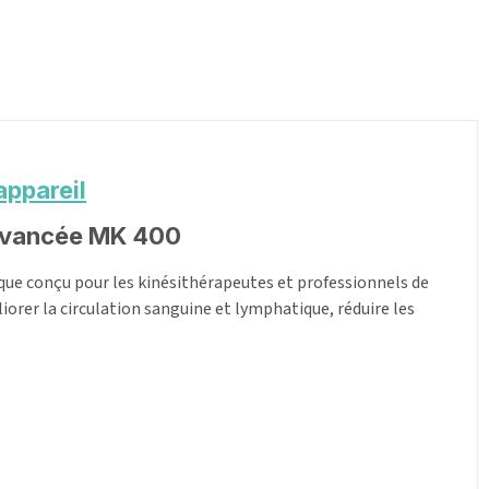
e avancée MK 400
que conçu pour les kinésithérapeutes et professionnels de
iorer la circulation sanguine et lymphatique, réduire les