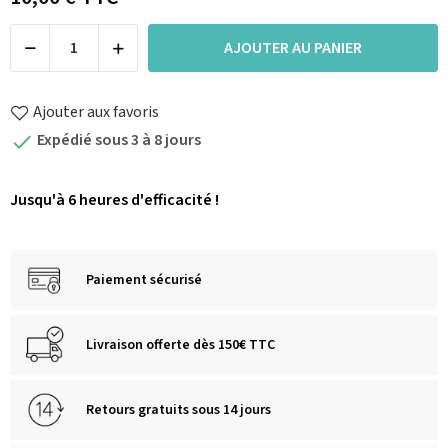
AJOUTER AU PANIER
Ajouter aux favoris
Expédié sous 3 à 8 jours

Jusqu'à 6 heures d'efficacité !
Paiement sécurisé
Livraison offerte dès 150€ TTC
Retours gratuits sous 14 jours