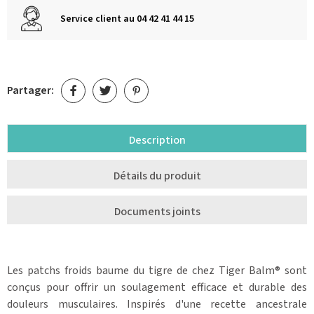
Service client au 04 42 41 44 15
Partager:
Description
Détails du produit
Documents joints
Les patchs froids baume du tigre de chez Tiger Balm® sont
conçus pour offrir un soulagement efficace et durable des
douleurs musculaires. Inspirés d'une recette ancestrale