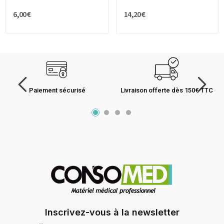
6,00 €
14,20 €
Paiement sécurisé
Livraison offerte dès 150€ TTC
Inscrivez-vous à la newsletter