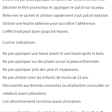
Décoller le film protecteur et appliquer le patch sur la peau.
Refermer le sachet et utiliser rapidement tout patch inutilisé.
Utiliser une feuille adhésive pour accroître l'adhérence.
L'effet froid peut durer jusqu'à 6 heures.
Contre-indications :
Ne pas appliquer une heure avant et une heure après le bain.
Ne pas appliquer
sur des plaies ou sur la peau enflammée.
Ne pas appliquer près des yeux et muqueuses.
Ne pas utiliser chez les enfants de moins de 12 ans.
Déconseillé aux femmes enceintes ou allaitantes
(consulter un
médecin avant utilisation).
Lire attentivement la notice avant utilisation.