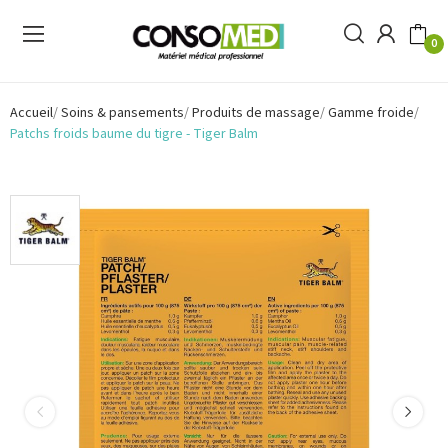
0
Accueil
Soins & pansements
Produits de massage
Gamme froide
Patchs froids baume du tigre - Tiger Balm