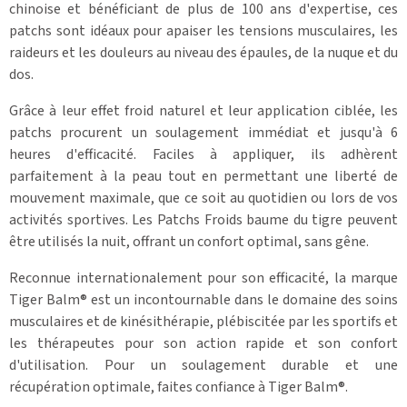
chinoise et bénéficiant de plus de 100 ans d'expertise, ces
patchs sont idéaux pour apaiser les tensions musculaires, les
raideurs et les douleurs au niveau des épaules, de la nuque et du
dos.
Grâce à leur effet froid naturel et leur application ciblée, les
patchs procurent un soulagement immédiat et jusqu'à 6
heures d'efficacité. Faciles à appliquer, ils adhèrent
parfaitement à la peau tout en permettant une liberté de
mouvement maximale, que ce soit au quotidien ou lors de vos
activités sportives. Les Patchs Froids baume du tigre peuvent
être utilisés la nuit, offrant un confort optimal, sans gêne.
Reconnue internationalement pour son efficacité, la marque
Tiger Balm® est un incontournable dans le domaine des soins
musculaires et de kinésithérapie, plébiscitée par les sportifs et
les thérapeutes pour son action rapide et son confort
d'utilisation. Pour un soulagement durable et une
récupération optimale, faites confiance à Tiger Balm®.