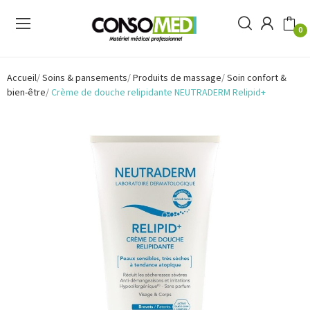
0
Accueil
Soins & pansements
Produits de massage
Soin confort &
bien-être
Crème de douche relipidante NEUTRADERM Relipid+