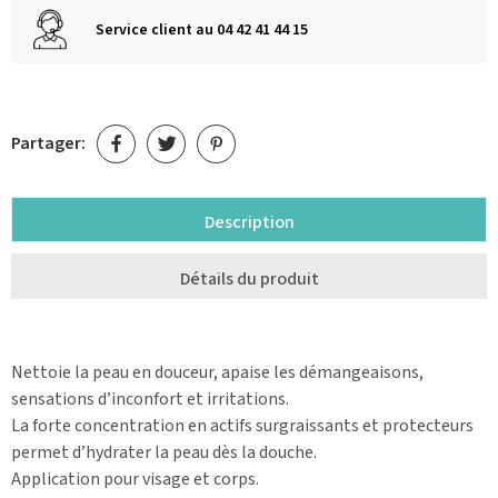
Service client au 04 42 41 44 15
Partager:
Description
Détails du produit
Nettoie la peau en douceur, apaise les démangeaisons,
sensations d’inconfort et irritations.
La forte concentration en actifs surgraissants et protecteurs
permet d’hydrater la peau dès la douche.
Application pour visage et corps.