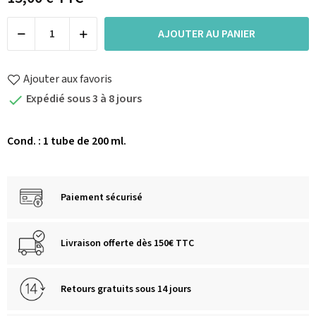
AJOUTER AU PANIER
Ajouter aux favoris
Expédié sous 3 à 8 jours

Cond.
: 1 tube de 200 ml.
Paiement sécurisé
Livraison offerte dès 150€ TTC
Retours gratuits sous 14 jours