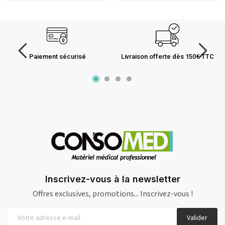
Paiement sécurisé
Livraison offerte dès 150€ TTC
Inscrivez-vous à la newsletter
Offres exclusives, promotions... Inscrivez-vous !
Valider