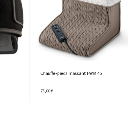
Chauffe-pieds massant FWM 45
75,00 €