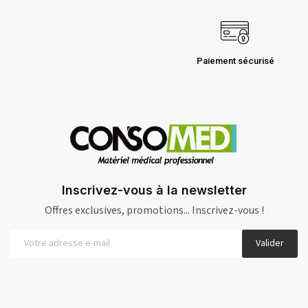
Paiement sécurisé
Inscrivez-vous à la newsletter
Offres exclusives, promotions... Inscrivez-vous !
Valider