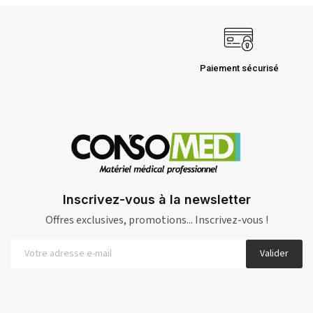
Paiement sécurisé
Inscrivez-vous à la newsletter
Offres exclusives, promotions... Inscrivez-vous !
Valider