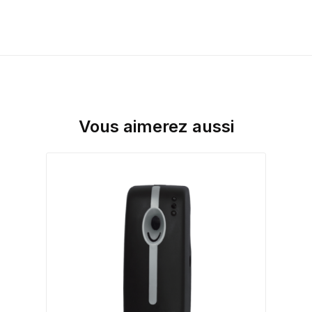
Vous aimerez aussi