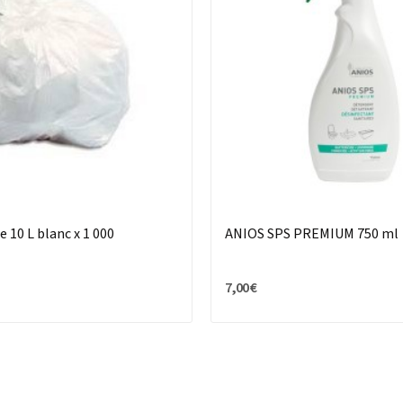
e 10 L blanc x 1 000
ANIOS SPS PREMIUM 750 ml
7,00 €