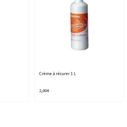
Crème à récurer 1 L
2,00 €