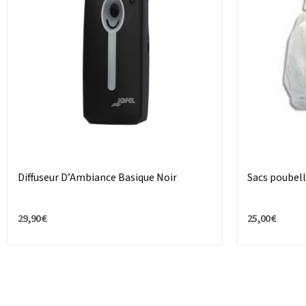
Diffuseur D’Ambiance Basique Noir
Sacs poubell
29,90 €
25,00 €