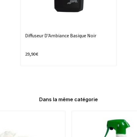
Diffuseur D’Ambiance Basique Noir
29,90 €
Dans la même catégorie