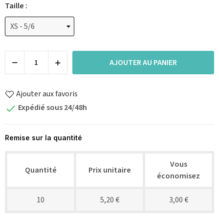
Taille :
AJOUTER AU PANIER
Ajouter aux favoris
Expédié sous 24/48h

Remise sur la quantité
Vous
Quantité
Prix unitaire
économisez
10
5,20 €
3,00 €