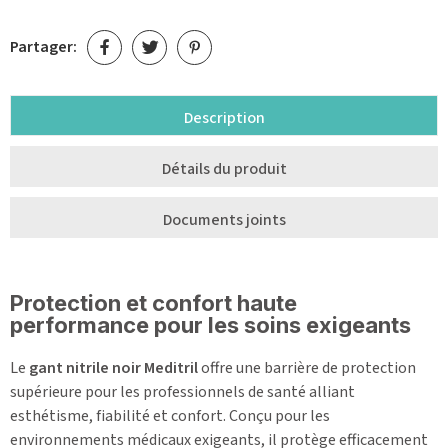
Partager:
Description
Détails du produit
Documents joints
Protection et confort haute
performance pour les soins exigeants
Le
gant nitrile noir Meditril
offre une barrière de protection
supérieure pour les professionnels de santé alliant
esthétisme, fiabilité et confort. Conçu pour les
environnements médicaux exigeants, il protège efficacement