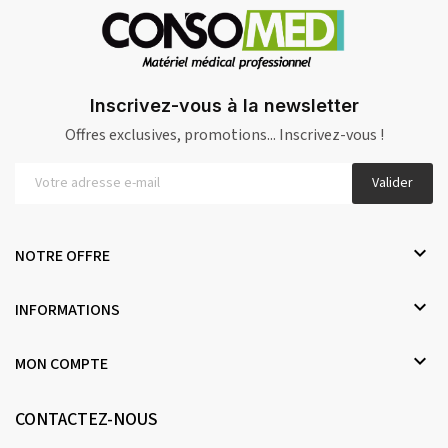
Inscrivez-vous à la newsletter
Offres exclusives, promotions... Inscrivez-vous !
Valider

NOTRE OFFRE

INFORMATIONS

MON COMPTE
CONTACTEZ-NOUS