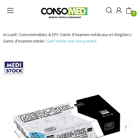
0
Accueil
Consommables & EPI
Gants d'examen médicaux et doigtiers
Gants d'examen nitrile
Gant nitrile noir non poudré