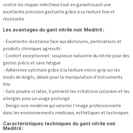
contre les risques infectieux tout en garantissant une
excellente précision gestuelle grâce à sa texture fine et
résistante.
Les avantages du gant nitrile noir Meditril :
- Excellente résistance face aux déchirures, perforations et
produits chimiques agressifs
- Confort exceptionnel : souplesse naturelle du nitrile pour des
gestes précis et sans fatigue
- Adhérence optimale grâce à la texture micro-grip sur les
bouts de doigts, idéale pour la manipulation d'instruments
fins
- Sans poudre ni latex, il prévient les irritations cutanées et les
allergies pour un usage prolongé
- Design noir moderne qui valorise l’image professionnelle
dans les environnements médicaux, esthétiques et techniques
Caractéristiques techniques du gant nitrile noir
Meditril :