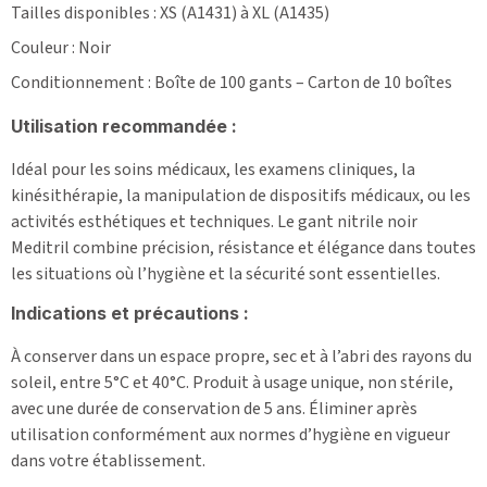
Tailles disponibles : XS (A1431) à XL (A1435)
Couleur : Noir
Conditionnement : Boîte de 100 gants – Carton de 10 boîtes
Utilisation recommandée :
Idéal pour les soins médicaux, les examens cliniques, la
kinésithérapie, la manipulation de dispositifs médicaux, ou les
activités esthétiques et techniques. Le gant nitrile noir
Meditril combine précision, résistance et élégance dans toutes
les situations où l’hygiène et la sécurité sont essentielles.
Indications et précautions :
À conserver dans un espace propre, sec et à l’abri des rayons du
soleil, entre 5°C et 40°C. Produit à usage unique, non stérile,
avec une durée de conservation de 5 ans. Éliminer après
utilisation conformément aux normes d’hygiène en vigueur
dans votre établissement.