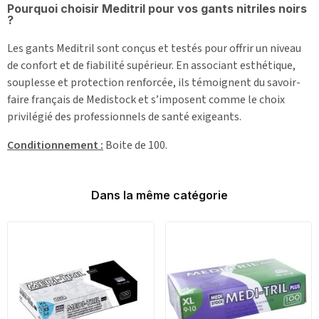
Pourquoi choisir Meditril pour vos gants nitriles noirs
?
Les gants Meditril sont conçus et testés pour offrir un niveau
de confort et de fiabilité supérieur. En associant esthétique,
souplesse et protection renforcée, ils témoignent du savoir-
faire français de Medistock et s’imposent comme le choix
privilégié des professionnels de santé exigeants.
Conditionnement :
Boite de 100.
Dans la même catégorie