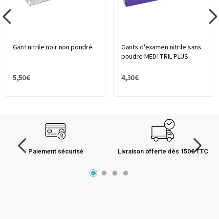
Gant nitrile noir non poudré
Gants d'examen nitrile sans
poudre MEDI-TRIL PLUS
5,50 €
4,30 €
Paiement sécurisé
Livraison offerte dès 150€ TTC