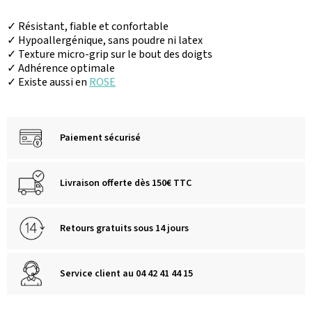
✓ Résistant, fiable et confortable
✓ Hypoallergénique, sans poudre ni latex
✓ Texture micro-grip sur le bout des doigts
✓ Adhérence optimale
✓ Existe aussi en
ROSE
Paiement sécurisé
Livraison offerte dès 150€ TTC
Retours gratuits sous 14 jours
Service client au 04 42 41 44 15