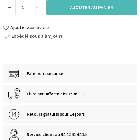
AJOUTER AU PANIER
Ajouter aux favoris
Expédié sous 3 à 8 jours

Paiement sécurisé
Livraison offerte dès 150€ TTC
Retours gratuits sous 14 jours
Service client au 04 42 41 44 15