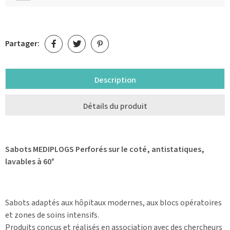
Partager:
Description
Détails du produit
Sabots MEDIPLOGS Perforés sur le coté, antistatiques,
lavables à 60°
Sabots adaptés aux hôpitaux modernes, aux blocs opératoires
et zones de soins intensifs.
Produits conçus et réalisés en association avec des chercheurs