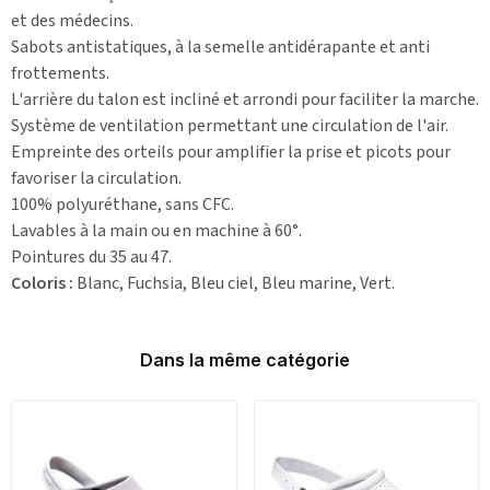
et des médecins.
Sabots antistatiques, à la semelle antidérapante et anti
frottements.
L'arrière du talon est incliné et arrondi pour faciliter la marche.
Système de ventilation permettant une circulation de l'air.
Empreinte des orteils pour amplifier la prise et picots pour
favoriser la circulation.
100% polyuréthane, sans CFC.
Lavables à la main ou en machine à 60°.
Pointures du 35 au 47.
Coloris :
Blanc, Fuchsia, Bleu ciel, Bleu marine, Vert.
Dans la même catégorie