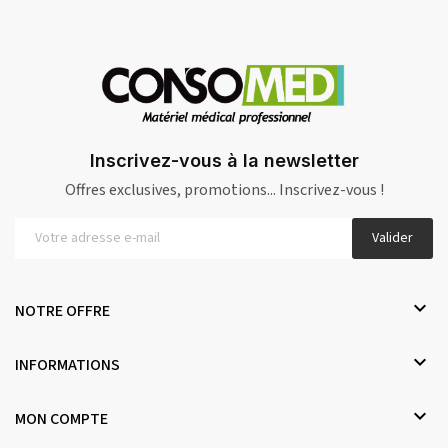
Inscrivez-vous à la newsletter
Offres exclusives, promotions... Inscrivez-vous !
Valider

NOTRE OFFRE

INFORMATIONS

MON COMPTE