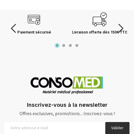
Paiement sécurisé
Livraison offerte dès 150€ TTC
Inscrivez-vous à la newsletter
Offres exclusives, promotions... Inscrivez-vous !
Valider