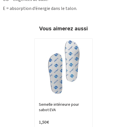
E = absorption d’énergie dans le talon.
Vous aimerez aussi
Semelle intérieure pour
sabot EVA
1,50 €