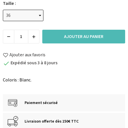
Taille :
AJOUTER AU PANIER
Ajouter aux favoris
Expédié sous 3 à 8 jours

Coloris : Blanc.
Paiement sécurisé
Livraison offerte dès 150€ TTC