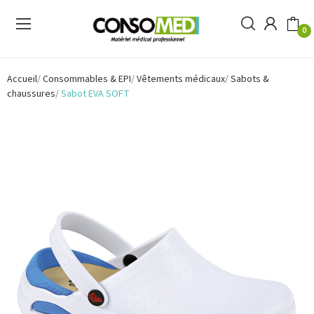
0
Accueil
Consommables & EPI
Vêtements médicaux
Sabots &
chaussures
Sabot EVA SOFT