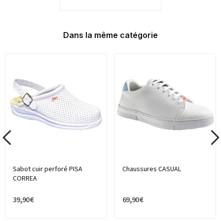
Dans la même catégorie
Sabot cuir perforé PISA
Chaussures CASUAL
CORREA
39,90 €
69,90 €