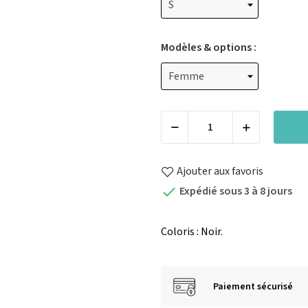
Modèles & options :
Ajouter aux favoris
Expédié sous 3 à 8 jours

Coloris : Noir.
Paiement sécurisé