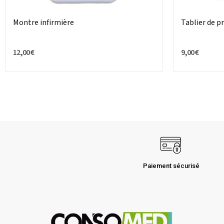
Montre infirmière
Tablier de p
12,00 €
9,00 €
Paiement sécurisé