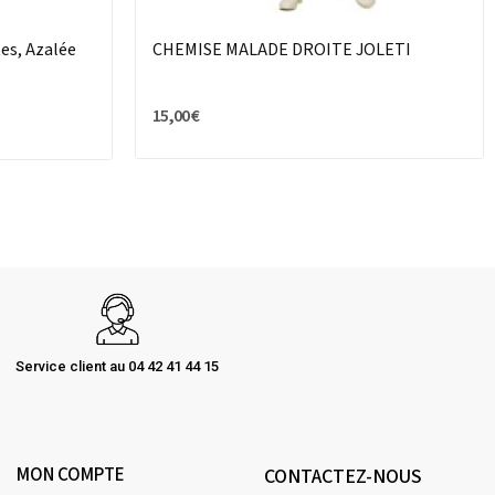
es, Azalée
CHEMISE MALADE DROITE JOLETI
15,00 €
Service client au 04 42 41 44 15
MON COMPTE
CONTACTEZ-NOUS