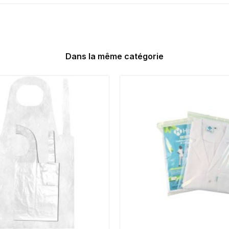
Dans la même catégorie