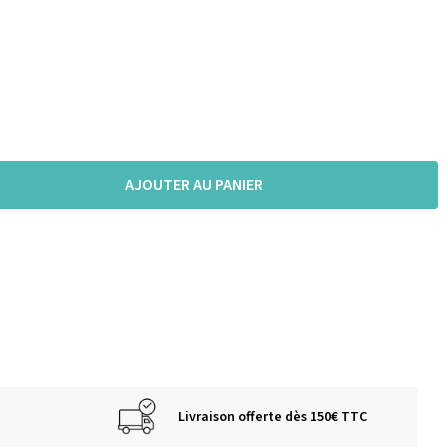
AJOUTER AU PANIER
Livraison offerte dès 150€ TTC