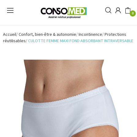
0
Accueil
Confort, bien-être & autonomie
Incontinence
Protections
réutilisables
CULOTTE FEMME MAXI FOND ABSORBANT INTRAVERSABLE