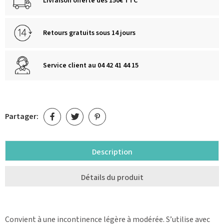
Livraison offerte dès 150€ TTC
Retours gratuits sous 14 jours
Service client au 04 42 41 44 15
Partager:
Description
Détails du produit
Convient à une incontinence légère à modérée. S’utilise avec