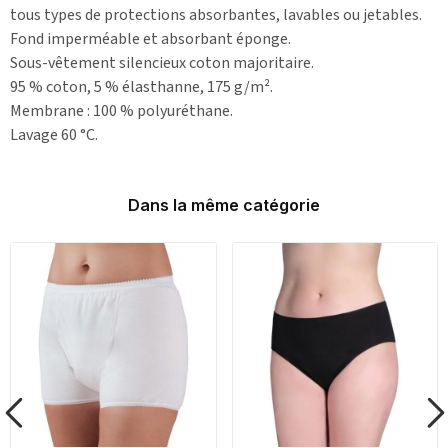
tous types de protections absorbantes, lavables ou jetables.
Fond imperméable et absorbant éponge.
Sous-vêtement silencieux coton majoritaire.
95 % coton, 5 % élasthanne, 175 g/m².
Membrane : 100 % polyuréthane.
Lavage 60 °C.
Dans la même catégorie