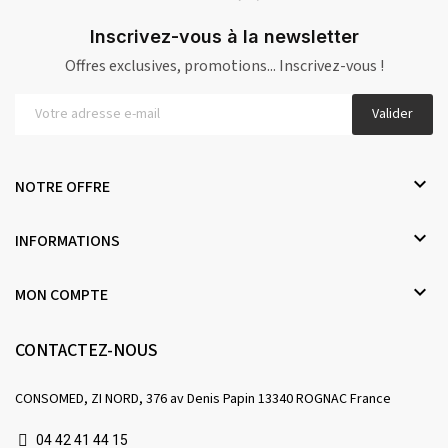
Inscrivez-vous à la newsletter
Offres exclusives, promotions... Inscrivez-vous !
Valider

NOTRE OFFRE

INFORMATIONS

MON COMPTE
CONTACTEZ-NOUS
CONSOMED, ZI NORD, 376 av Denis Papin 13340 ROGNAC France
04 42 41 44 15