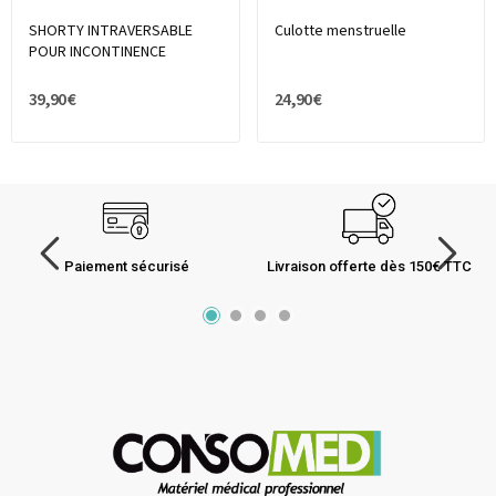
SHORTY INTRAVERSABLE
Culotte menstruelle
POUR INCONTINENCE
39,90 €
24,90 €
Paiement sécurisé
Livraison offerte dès 150€ TTC