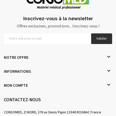
Inscrivez-vous à la newsletter
Offres exclusives, promotions... Inscrivez-vous !
Valider

NOTRE OFFRE

INFORMATIONS

MON COMPTE
CONTACTEZ-NOUS
CONSOMED, ZI NORD, 376 av Denis Papin 13340 ROGNAC France