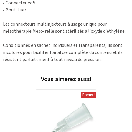
• Connecteurs: 5
• Bout: Luer
Les connecteurs multinjecteurs à usage unique pour
mésothérapie Meso-relle sont stérilisés à l'oxyde d'éthylène.
Conditionnés en sachet individuels et transparents, ils sont
incolores pour faciliter l'analyse complète du contenu et ils
résistent parfaitement à tout niveau de pression.
Vous aimerez aussi
Promo !