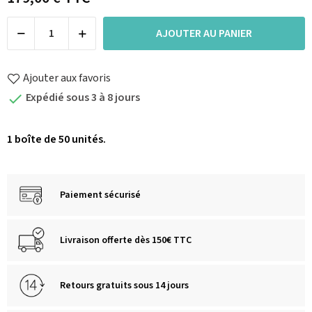
AJOUTER AU PANIER
Ajouter aux favoris
Expédié sous 3 à 8 jours

1 boîte de 50 unités.
Paiement sécurisé
Livraison offerte dès 150€ TTC
Retours gratuits sous 14 jours