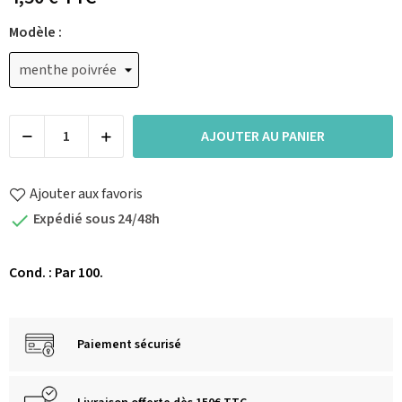
Modèle :
AJOUTER AU PANIER
Ajouter aux favoris
Expédié sous 24/48h

Cond. : Par 100.
Paiement sécurisé