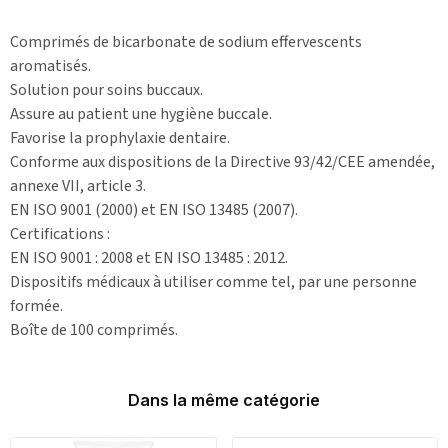
Comprimés de bicarbonate de sodium effervescents
aromatisés.
Solution pour soins buccaux.
Assure au patient une hygiène buccale.
Favorise la prophylaxie dentaire.
Conforme aux dispositions de la Directive 93/42/CEE amendée,
annexe VII, article 3.
EN ISO 9001 (2000) et EN ISO 13485 (2007).
Certifications :
EN ISO 9001 : 2008 et EN ISO 13485 : 2012.
Dispositifs médicaux à utiliser comme tel, par une personne
formée.
Boîte de 100 comprimés.
Dans la même catégorie