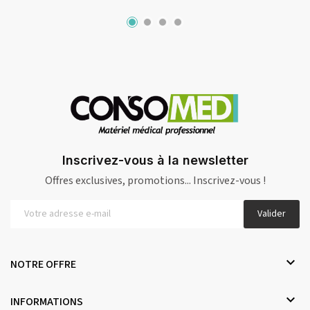
Inscrivez-vous à la newsletter
Offres exclusives, promotions... Inscrivez-vous !
Valider

NOTRE OFFRE

INFORMATIONS