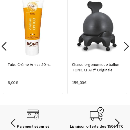
Tube Crème Arnica 50mL
Chaise ergonomique ballon
TONIC CHAIR® Originale
8,00 €
159,00 €
Paiement sécurisé
Livraison offerte dès 150€ TTC