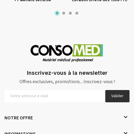
Inscrivez-vous à la newsletter
Offres exclusives, promotions... Inscrivez-vous !
Valider

NOTRE OFFRE

INFORMATIONS