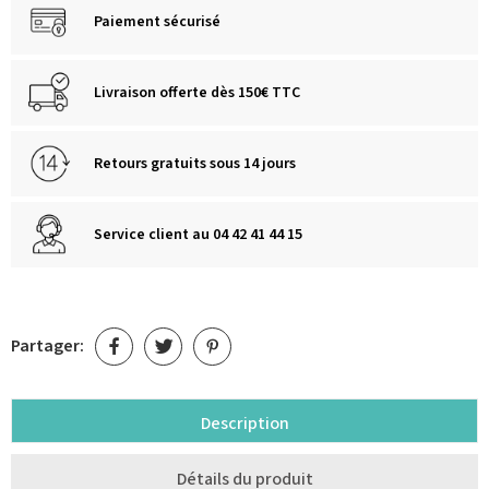
Paiement sécurisé
Livraison offerte dès 150€ TTC
Retours gratuits sous 14 jours
Service client au 04 42 41 44 15
Partager:
Description
Détails du produit