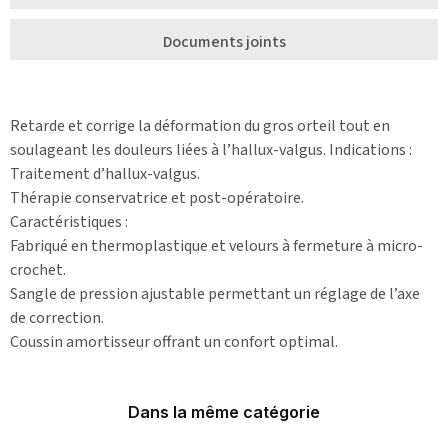
Documents joints
Retarde et corrige la déformation du gros orteil tout en
soulageant les douleurs liées à l’hallux-valgus. Indications :
Traitement d’hallux-valgus.
Thérapie conservatrice et post-opératoire.
Caractéristiques :
Fabriqué en thermoplastique et velours à fermeture à micro-
crochet.
Sangle de pression ajustable permettant un réglage de l’axe
de correction.
Coussin amortisseur offrant un confort optimal.
Dans la même catégorie