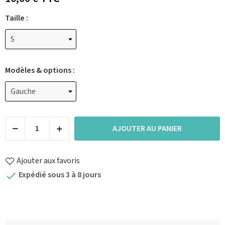
Taille :
Modèles & options :
AJOUTER AU PANIER
Ajouter aux favoris
Expédié sous 3 à 8 jours
