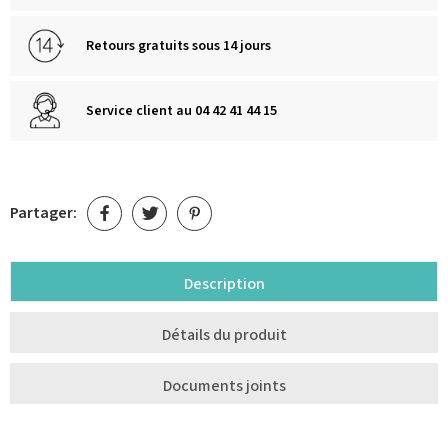
Retours gratuits sous 14 jours
Service client au 04 42 41 44 15
Partager:
Description
Détails du produit
Documents joints