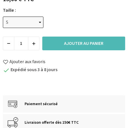
Taille :
AJOUTER AU PANIER
Ajouter aux favoris
Expédié sous 3 à 8 jours

Paiement sécurisé
Livraison offerte dès 150€ TTC