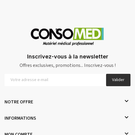
Inscrivez-vous à la newsletter
Offres exclusives, promotions... Inscrivez-vous !
Valider

NOTRE OFFRE

INFORMATIONS

MON COMPTE