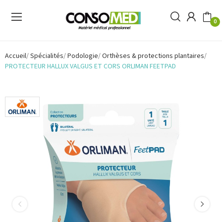
0
Accueil
Spécialités
Podologie
Orthèses & protections plantaires
PROTECTEUR HALLUX VALGUS ET CORS ORLIMAN FEETPAD