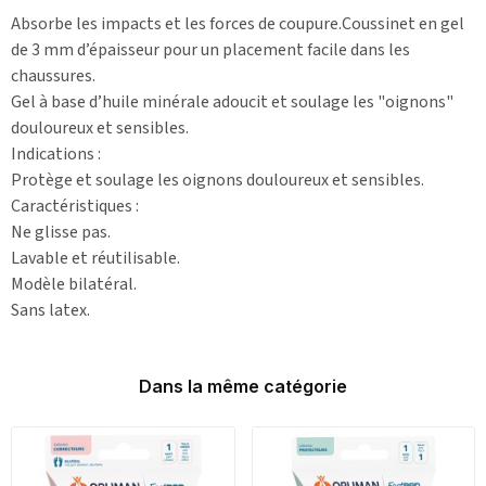
Absorbe les impacts et les forces de coupure.Coussinet en gel
de 3 mm d’épaisseur pour un placement facile dans les
chaussures.
Gel à base d’huile minérale adoucit et soulage les "oignons"
douloureux et sensibles.
Indications :
Protège et soulage les oignons douloureux et sensibles.
Caractéristiques :
Ne glisse pas.
Lavable et réutilisable.
Modèle bilatéral.
Sans latex.
Dans la même catégorie