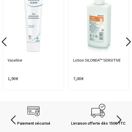
Vaseline
Lotion SILONDA™ SENSITIVE
1,90 €
7,00 €
Paiement sécurisé
Livraison offerte dès 150€ TTC