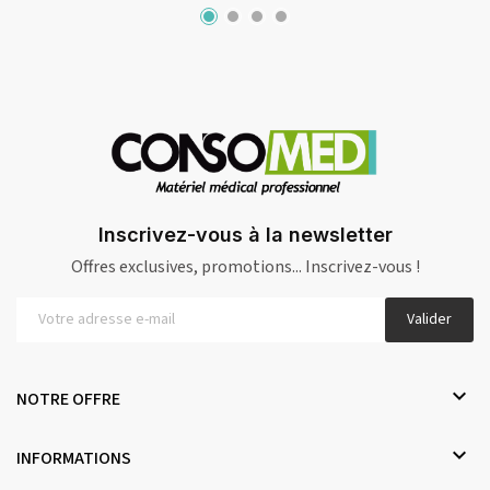
Inscrivez-vous à la newsletter
Offres exclusives, promotions... Inscrivez-vous !
Valider

NOTRE OFFRE

INFORMATIONS