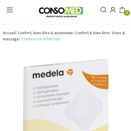
0
Accueil
Confort, bien-être & autonomie
Confort & bien-être
Soins &
massage
Compresse HYDROGEL