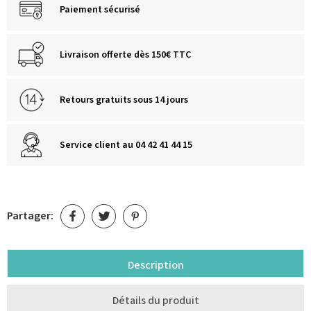
Paiement sécurisé
Livraison offerte dès 150€ TTC
Retours gratuits sous 14 jours
Service client au 04 42 41 44 15
Partager:
Description
Détails du produit