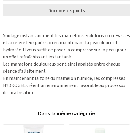
Documents joints
Soulage instantanément les mamelons endoloris ou crevassés
et accélère leur guérison en maintenant la peau douce et
hydratée. Il vous suffit de poser la compresse sur la peau pour
un effet rafraîchissant instantané.
Les mamelons douloureux sont ainsi apaisés entre chaque
séance d’allaitement.
En maintenant la zone du mamelon humide, les compresses
HYDROGEL créent un environnement favorable au processus
de cicatrisation.
Dans la même catégorie