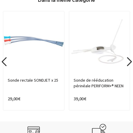
Sonde rectale SONDJET x 25
Sonde de rééducation
périnéale PERIFORM+® NEEN
29,00 €
39,00 €