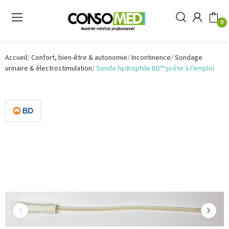
0
Accueil
Confort, bien-être & autonomie
Incontinence
Sondage
urinaire & électrostimulation
Sonde hydrophile BD™ prête à l’emploi