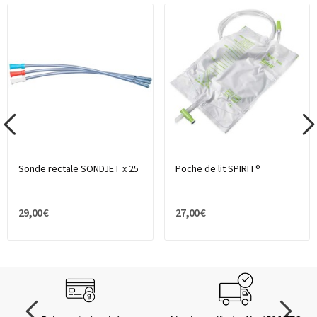
Sonde rectale SONDJET x 25
Poche de lit SPIRIT®
29,00 €
27,00 €