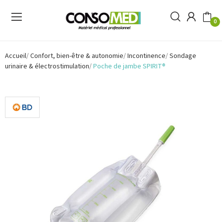
0
Accueil
Confort, bien-être & autonomie
Incontinence
Sondage
urinaire & électrostimulation
Poche de jambe SPIRIT®