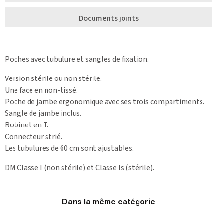
Documents joints
Poches avec tubulure et sangles de fixation.
Version stérile ou non stérile.
Une face en non-tissé.
Poche de jambe ergonomique avec ses trois compartiments.
Sangle de jambe inclus.
Robinet en T.
Connecteur strié.
Les tubulures de 60 cm sont ajustables.
DM Classe I (non stérile) et Classe Is (stérile).
Dans la même catégorie