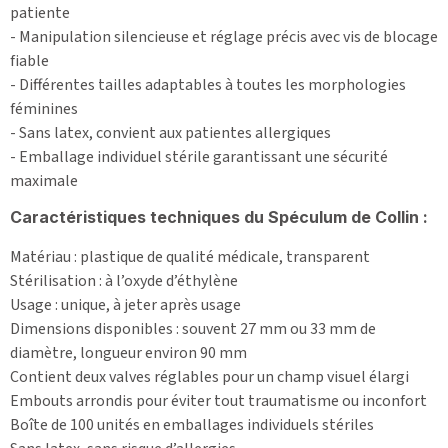
patiente
- Manipulation silencieuse et réglage précis avec vis de blocage
fiable
- Différentes tailles adaptables à toutes les morphologies
féminines
- Sans latex, convient aux patientes allergiques
- Emballage individuel stérile garantissant une sécurité
maximale
Caractéristiques techniques du Spéculum de Collin :
Matériau : plastique de qualité médicale, transparent
Stérilisation : à l’oxyde d’éthylène
Usage : unique, à jeter après usage
Dimensions disponibles : souvent 27 mm ou 33 mm de
diamètre, longueur environ 90 mm
Contient deux valves réglables pour un champ visuel élargi
Embouts arrondis pour éviter tout traumatisme ou inconfort
Boîte de 100 unités en emballages individuels stériles