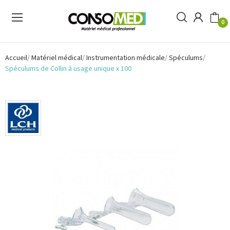
0
Accueil
Matériel médical
Instrumentation médicale
Spéculums
Spéculums de Collin à usage unique x 100