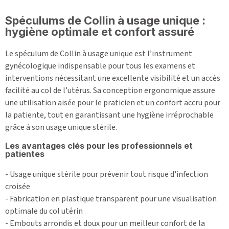
Spéculums de Collin à usage unique :
hygiène optimale et confort assuré
Le spéculum de Collin à usage unique est l’instrument
gynécologique indispensable pour tous les examens et
interventions nécessitant une excellente visibilité et un accès
facilité au col de l’utérus. Sa conception ergonomique assure
une utilisation aisée pour le praticien et un confort accru pour
la patiente, tout en garantissant une hygiène irréprochable
grâce à son usage unique stérile.
Les avantages clés pour les professionnels et
patientes
- Usage unique stérile pour prévenir tout risque d'infection
croisée
- Fabrication en plastique transparent pour une visualisation
optimale du col utérin
- Embouts arrondis et doux pour un meilleur confort de la