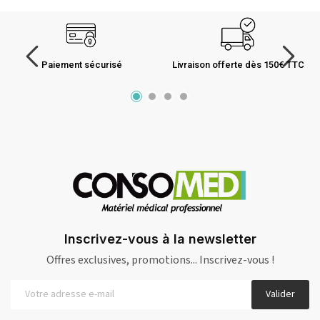
Paiement sécurisé
Livraison offerte dès 150€ TTC
Inscrivez-vous à la newsletter
Offres exclusives, promotions... Inscrivez-vous !
Valider