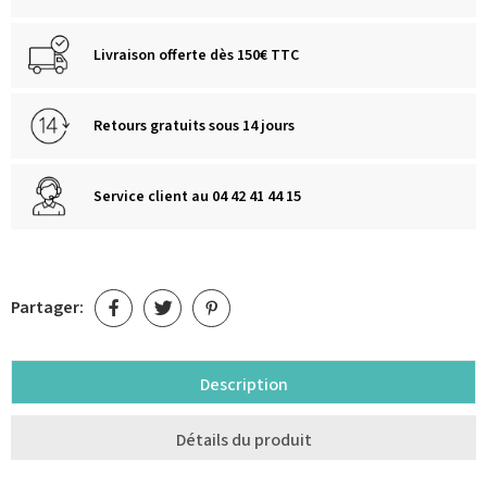
Livraison offerte dès 150€ TTC
Retours gratuits sous 14 jours
Service client au 04 42 41 44 15
Partager:
Description
Détails du produit