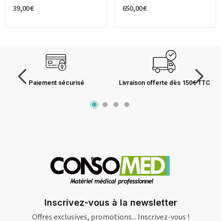
39,00 €
650,00 €
Paiement sécurisé
Livraison offerte dès 150€ TTC
Inscrivez-vous à la newsletter
Offres exclusives, promotions... Inscrivez-vous !