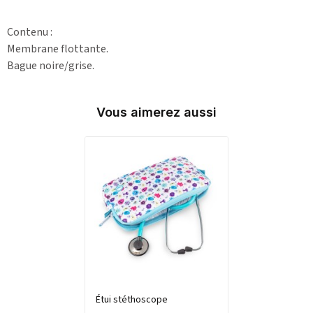
Contenu :
Membrane flottante.
Bague noire/grise.
Vous aimerez aussi
Étui stéthoscope