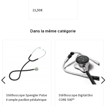
13,50 €
Dans la même catégorie
Stéthoscope Spengler Pulse
Stéthoscope Digital Eko
II simple pavillon pédiatrique
CORE 500™