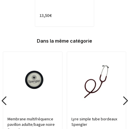
13,50 €
Dans la même catégorie
Membrane multifréquence
Lyre simple tube bordeaux
pavillon adulte/bague noire
Spengler