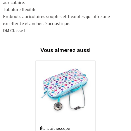
auriculaire.
Tubulure flexible.
Embouts auriculaires souples et flexibles qui offre une
excellente étanchéité acoustique.
DM Classe I.
Vous aimerez aussi
Étui stéthoscope