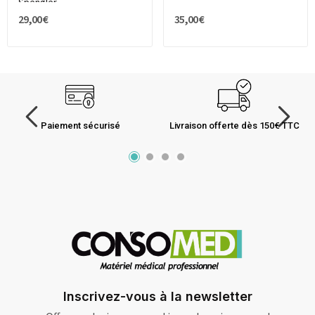
Spengler
29,00 €
35,00 €
Paiement sécurisé
Livraison offerte dès 150€ TTC
Inscrivez-vous à la newsletter