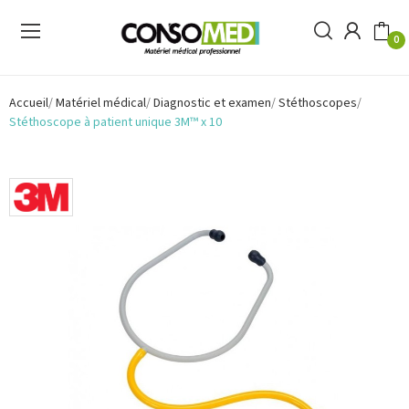
0
Accueil
Matériel médical
Diagnostic et examen
Stéthoscopes
Stéthoscope à patient unique 3M™ x 10