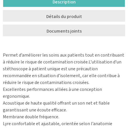
Description
Détails du produit
Documents joints
Permet d’améliorer les soins aux patients tout en contribuant
à réduire le risque de contamination croisée.L’utilisation d’un
stéthoscope à patient unique est une précaution
recommandée en situation d’isolement, car elle contribue à
réduire le risque de contaminations croisées.
Excellentes performances alliées à une conception
ergonomique.
Acoustique de haute qualité offrant un son net et fiable
garantissant une écoute efficace.
Membrane double fréquence.
Lyre confortable et ajustable, orientée selon l’anatomie