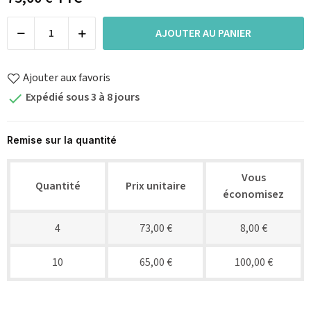
AJOUTER AU PANIER
Ajouter aux favoris
Expédié sous 3 à 8 jours

Remise sur la quantité
Vous
Quantité
Prix unitaire
économisez
4
73,00 €
8,00 €
10
65,00 €
100,00 €