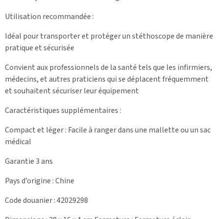
Utilisation recommandée :
Idéal pour transporter et protéger un stéthoscope de manière
pratique et sécurisée
Convient aux professionnels de la santé tels que les infirmiers,
médecins, et autres praticiens qui se déplacent fréquemment
et souhaitent sécuriser leur équipement
Caractéristiques supplémentaires :
Compact et léger : Facile à ranger dans une mallette ou un sac
médical
Garantie 3 ans
Pays d’origine : Chine
Code douanier : 42029298