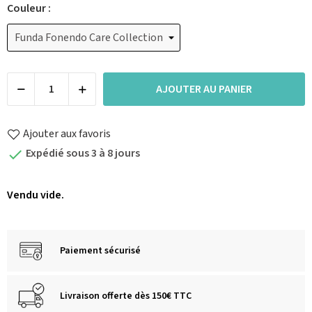
Couleur :
AJOUTER AU PANIER
Ajouter aux favoris
Expédié sous 3 à 8 jours

Vendu vide.
Paiement sécurisé
Livraison offerte dès 150€ TTC