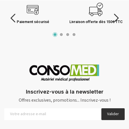
Paiement sécurisé
Livraison offerte dès 150€ TTC
Inscrivez-vous à la newsletter
Offres exclusives, promotions... Inscrivez-vous !
Valider