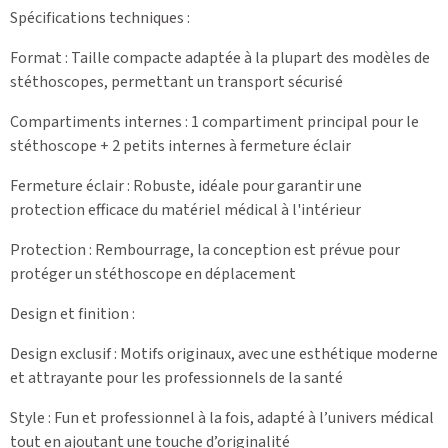
Spécifications techniques :
Format : Taille compacte adaptée à la plupart des modèles de
stéthoscopes, permettant un transport sécurisé
Compartiments internes : 1 compartiment principal pour le
stéthoscope + 2 petits internes à fermeture éclair
Fermeture éclair : Robuste, idéale pour garantir une
protection efficace du matériel médical à l'intérieur
Protection : Rembourrage, la conception est prévue pour
protéger un stéthoscope en déplacement
Design et finition :
Design exclusif : Motifs originaux, avec une esthétique moderne
et attrayante pour les professionnels de la santé
Style : Fun et professionnel à la fois, adapté à l’univers médical
tout en ajoutant une touche d’originalité