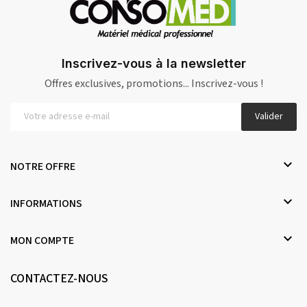
Inscrivez-vous à la newsletter
Offres exclusives, promotions... Inscrivez-vous !
Valider

NOTRE OFFRE

INFORMATIONS

MON COMPTE
CONTACTEZ-NOUS