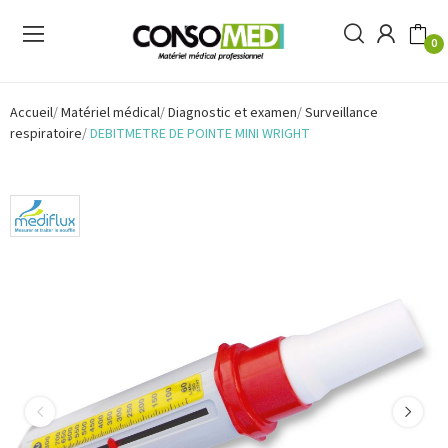
0
Accueil
Matériel médical
Diagnostic et examen
Surveillance
respiratoire
DEBITMETRE DE POINTE MINI WRIGHT