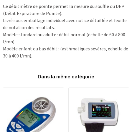
Ce débitmètre de pointe permet la mesure du souffle ou DEP
(Débit Expiratoire de Pointe).
Livré sous emballage individuel avec notice détaillée et feuille
de notation des résultats.
Modèle standard ou adulte : débit normal (échelle de 60 à 800
l/mn).
Modèle enfant ou bas débit : (asthmatiques sévères, échelle de
30 à 400 l/mn).
Dans la même catégorie