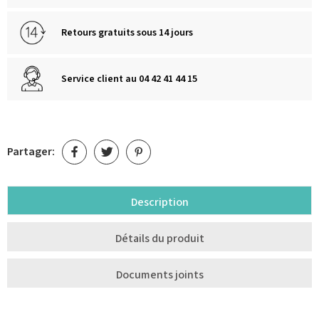
Retours gratuits sous 14 jours
Service client au 04 42 41 44 15
Partager:
Description
Détails du produit
Documents joints