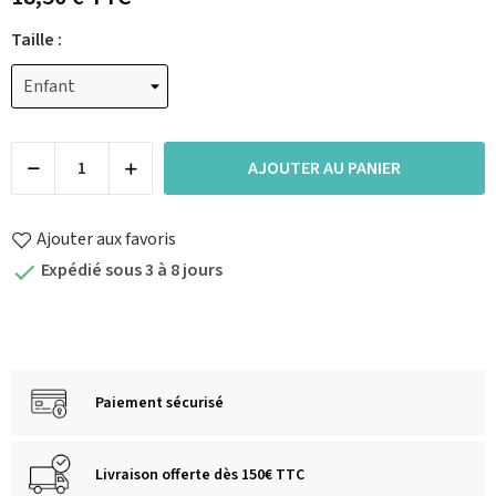
Taille :
AJOUTER AU PANIER
Ajouter aux favoris
Expédié sous 3 à 8 jours

Paiement sécurisé
Livraison offerte dès 150€ TTC