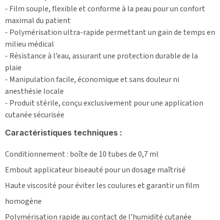
- Film souple, flexible et conforme à la peau pour un confort
maximal du patient
- Polymérisation ultra-rapide permettant un gain de temps en
milieu médical
- Résistance à l’eau, assurant une protection durable de la
plaie
- Manipulation facile, économique et sans douleur ni
anesthésie locale
- Produit stérile, conçu exclusivement pour une application
cutanée sécurisée
Caractéristiques techniques :
Conditionnement : boîte de 10 tubes de 0,7 ml
Embout applicateur biseauté pour un dosage maîtrisé
Haute viscosité pour éviter les coulures et garantir un film
homogène
Polymérisation rapide au contact de l’humidité cutanée