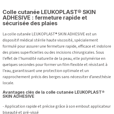
Colle cutanée LEUKOPLAST® SKIN
ADHESIVE : fermeture rapide et
sécurisée des plaies
La colle cutanée LEUKOPLAST® SKIN ADHESIVE est un
dispositif médical stérile haute viscosité, spécialement
formulé pour assurer une fermeture rapide, efficace et indolore
des plaies superficielles ou des incisions chirurgicales. Sous
l’effet de l’humidité naturelle de la peau, elle polymérise en
quelques secondes pour former un film flexible et résistant à
l’eau, garantissant une protection optimale et un
rapprochement précis des berges sans nécessiter d’anesthésie
locale.
Avantages clés de la colle cutanée LEUKOPLAST®
SKIN ADHESIVE
- Application rapide et précise grâce à son embout applicateur
biseauté et pré-vissé