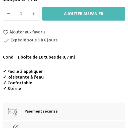
AJOUTER AU PANIER
Ajouter aux favoris
Expédié sous 3 à 8 jours

Cond. : 1 boîte de 10 tubes de 0,7 ml
✓ Facile à appliquer
✓ Résistante à l'eau
✓ Confortable
✓ Stérile
Paiement sécurisé