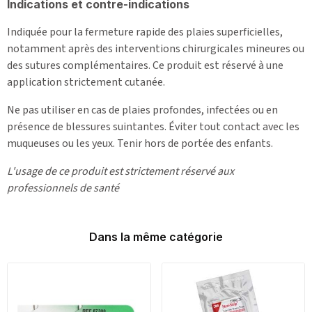
Indications et contre-indications
Indiquée pour la fermeture rapide des plaies superficielles,
notamment après des interventions chirurgicales mineures ou
des sutures complémentaires. Ce produit est réservé à une
application strictement cutanée.
Ne pas utiliser en cas de plaies profondes, infectées ou en
présence de blessures suintantes. Éviter tout contact avec les
muqueuses ou les yeux. Tenir hors de portée des enfants.
L'usage de ce produit est strictement réservé aux
professionnels de santé
Dans la même catégorie