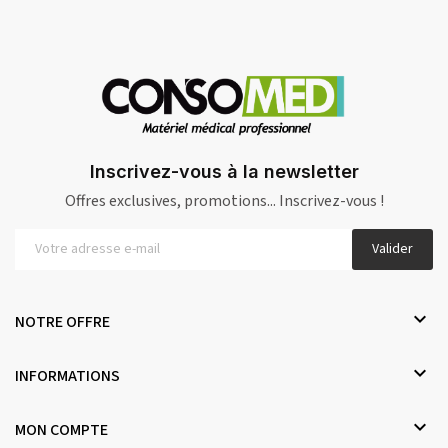
Inscrivez-vous à la newsletter
Offres exclusives, promotions... Inscrivez-vous !
Valider

NOTRE OFFRE

INFORMATIONS

MON COMPTE