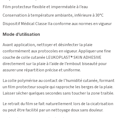
Film protecteur flexible et imperméable à l’eau
Conservation à température ambiante, inférieure à 30°C
Dispositif Médical Classe IIa conforme aux normes en vigueur
Mode d’utilisation
Avant application, nettoyer et désinfecter la plaie
conformément aux protocoles en vigueur. Appliquer une fine
couche de colle cutanée LEUKOPLAST® SKIN ADHESIVE
directement sur la plaie à l’aide de l’embout biseauté pour
assurer une répartition précise et uniforme.
La colle polymérise au contact de l’humidité cutanée, formant
un film protecteur souple qui rapproche les berges de la plaie.
Laisser sécher quelques secondes sans toucher la zone traitée.
Le retrait du film se fait naturellement lors de la cicatrisation
ou peut être facilité par un nettoyage doux sans douleur.