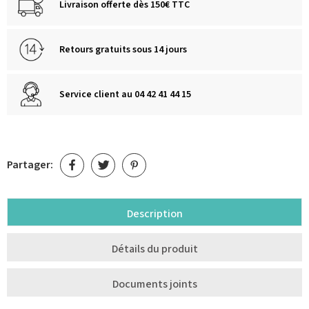
Livraison offerte dès 150€ TTC
Retours gratuits sous 14 jours
Service client au 04 42 41 44 15
Partager:
Description
Détails du produit
Documents joints