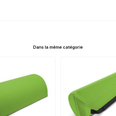
Dans la même catégorie