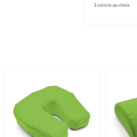
3 coloris au choix.