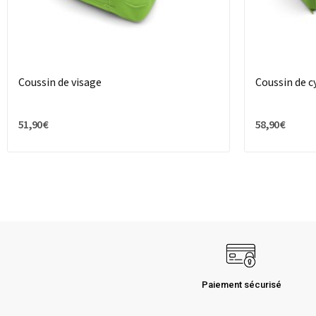
Coussin de visage
Coussin de c
51,90 €
58,90 €
Paiement sécurisé