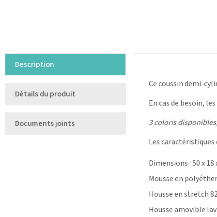
Description
Ce coussin demi-cyli
Détails du produit
En cas de besoin, l
3 coloris disponibles
Documents joints
Les caractéristiques
Dimensions : 50 x 18 
Mousse en polyéther
Housse en stretch 8
Housse amovible lav