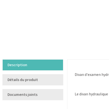
Description
Divan d'examen hydra
Détails du produit
Le divan hydraulique
Documents joints