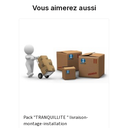
Vous aimerez aussi
Pack "TRANQUILLITE " livraison-
montage-installation