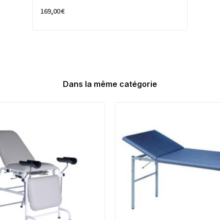
169,00 €
Dans la même catégorie