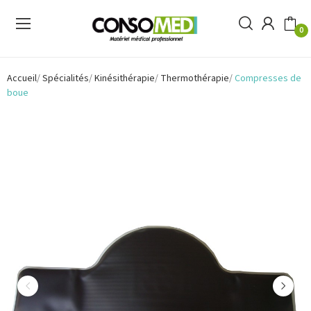
0
Accueil
Spécialités
Kinésithérapie
Thermothérapie
Compresses de
boue