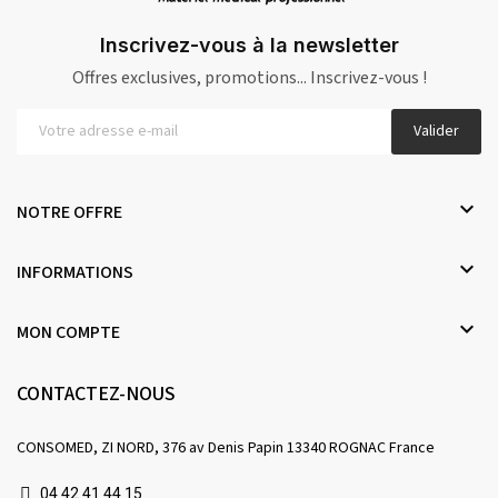
Inscrivez-vous à la newsletter
Offres exclusives, promotions... Inscrivez-vous !
Valider

NOTRE OFFRE

INFORMATIONS

MON COMPTE
CONTACTEZ-NOUS
CONSOMED, ZI NORD, 376 av Denis Papin 13340 ROGNAC France
04 42 41 44 15