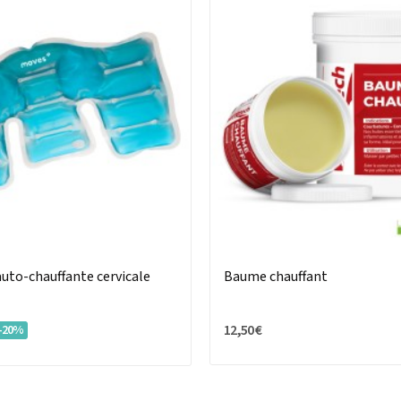
uto-chauffante cervicale
Baume chauffant
12,50 €
-20%