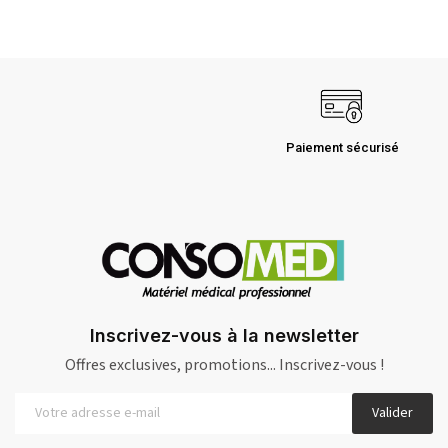
Paiement sécurisé
Inscrivez-vous à la newsletter
Offres exclusives, promotions... Inscrivez-vous !
Valider