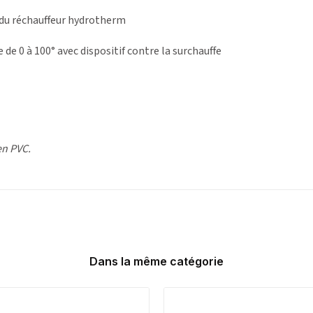
 du réchauffeur hydrotherm
de 0 à 100° avec dispositif contre la surchauffe
en PVC.
Dans la même catégorie