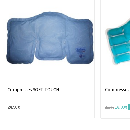
Compresses SOFT TOUCH
Compresse a
24,90 €
18,00 €
22,50 €