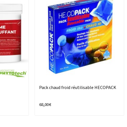
Pack chaud froid réutilisable HECOPACK
68,00 €