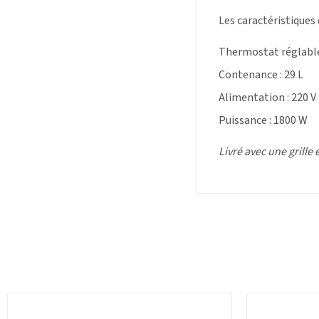
Les caractéristiques
Thermostat réglable 
Contenance : 29 L
Alimentation : 220 V
Puissance : 1800 W
Livré avec une grille 