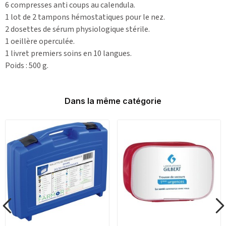
6 compresses anti coups au calendula.
1 lot de 2 tampons hémostatiques pour le nez.
2 dosettes de sérum physiologique stérile.
1 oeillère operculée.
1 livret premiers soins en 10 langues.
Poids : 500 g.
Dans la même catégorie