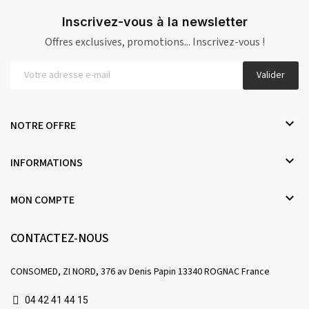
Inscrivez-vous à la newsletter
Offres exclusives, promotions... Inscrivez-vous !
Valider

NOTRE OFFRE

INFORMATIONS

MON COMPTE
CONTACTEZ-NOUS
CONSOMED, ZI NORD, 376 av Denis Papin 13340 ROGNAC France
04 42 41 44 15