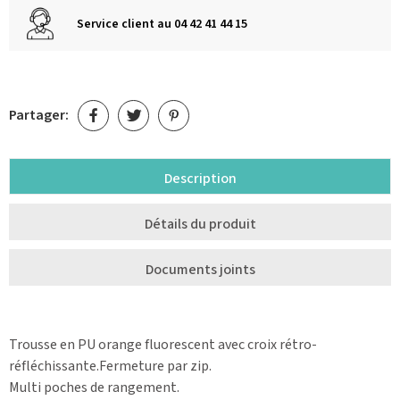
Service client au 04 42 41 44 15
Partager:
Description
Détails du produit
Documents joints
Trousse en PU orange fluorescent avec croix rétro-
réfléchissante.Fermeture par zip.
Multi poches de rangement.