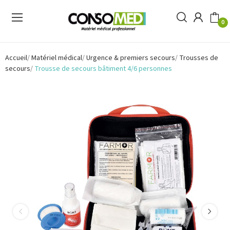
0
Accueil
Matériel médical
Urgence & premiers secours
Trousses de
secours
Trousse de secours bâtiment 4/6 personnes