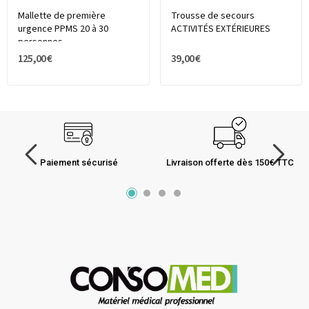
Mallette de première
Trousse de secours
urgence PPMS 20 à 30
ACTIVITÉS EXTÉRIEURES
personnes
125,00 €
39,00 €
Paiement sécurisé
Livraison offerte dès 150€ TTC