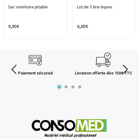
Sac vomitoire jetable
Lot de 3 tire-tiques
9,90 €
6,00 €
Paiement sécurisé
Livraison offerte dès 150€ TTC