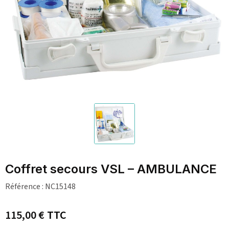
Coffret secours VSL – AMBULANCE
Référence :
NC15148
115,00 €
TTC