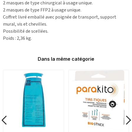
2 masques de type chirurgical à usage unique.
2 masques de type FFP2 à usage unique.
Coffret livré emballé avec poignée de transport, support
mural, vis et chevilles.
Possibilité de scellées.
Poids : 2,36 kg.
Dans la même catégorie