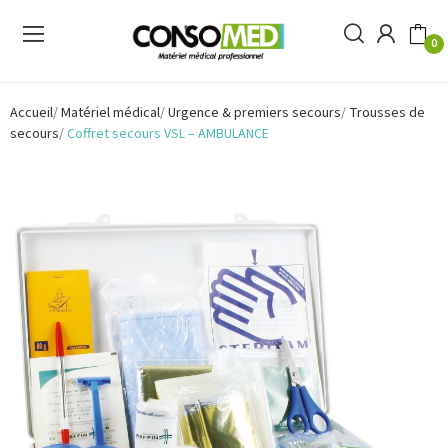
0
Accueil
Matériel médical
Urgence & premiers secours
Trousses de
secours
Coffret secours VSL – AMBULANCE