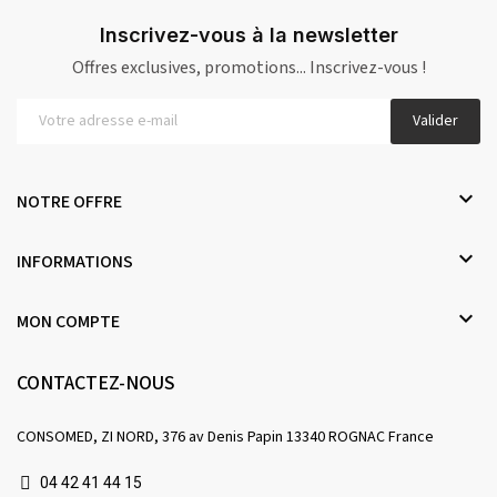
Inscrivez-vous à la newsletter
Offres exclusives, promotions... Inscrivez-vous !
Valider

NOTRE OFFRE

INFORMATIONS

MON COMPTE
CONTACTEZ-NOUS
CONSOMED, ZI NORD, 376 av Denis Papin 13340 ROGNAC France
04 42 41 44 15