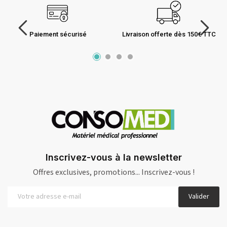
Paiement sécurisé
Livraison offerte dès 150€ TTC
Inscrivez-vous à la newsletter
Offres exclusives, promotions... Inscrivez-vous !
Valider