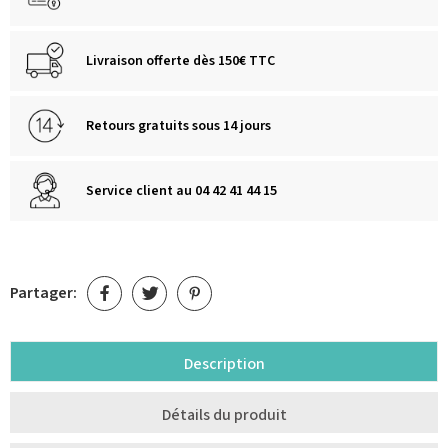
Livraison offerte dès 150€ TTC
Retours gratuits sous 14 jours
Service client au 04 42 41 44 15
Partager:
Description
Détails du produit