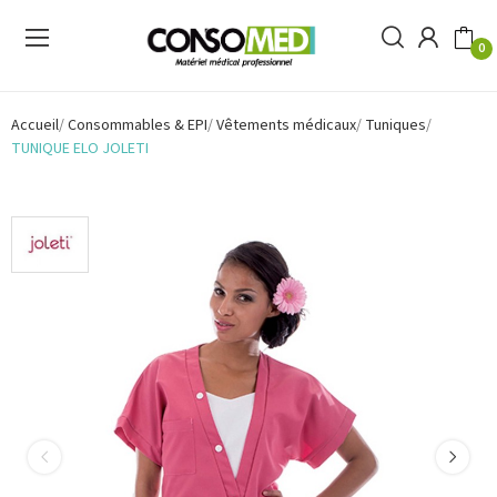
0
Accueil
Consommables & EPI
Vêtements médicaux
Tuniques
TUNIQUE ELO JOLETI