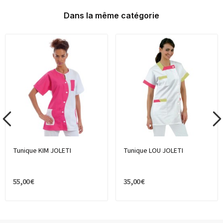
Dans la même catégorie
Tunique KIM JOLETI
Tunique LOU JOLETI
55,00 €
35,00 €