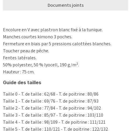
Documents joints
Encolure en V avec plastron blanc fixé à la tunique.
Manches courtes kimono 3 poches.
Fermeture en biais par 5 pressions calottées blanches.
Toucher peau de pêche.
Fentes latérales.
50% polyester, 50 % lyocell, 190 g/m².
Hauteur : 75 cm.
Guide des tailles
Taille 0 - T. de taille : 62/68 - T. de poitrine : 80/86
Taille 1 - T. de taille : 69/76 - T. de poitrine : 87/93
Taille 2 - T. de taille : 77/84 - T. de poitrine : 94/102
Taille 3 - T. de taille : 85/97 - T. de poitrine : 103/110
Taille 4 - T. de taille : 98/109 - T. de poitrine : 111/121
Taille 5 - T. de taille : 110/121 - T. de poitrine : 122/132