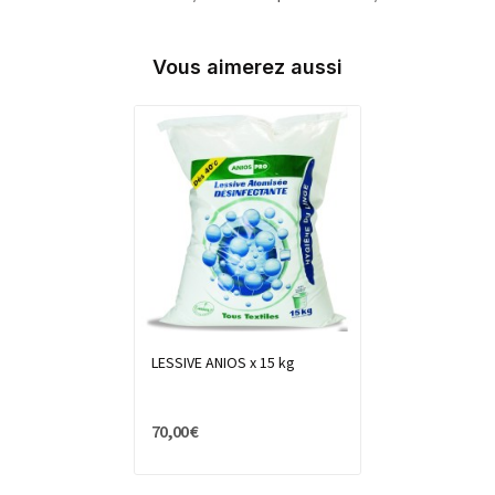
Vous aimerez aussi
LESSIVE ANIOS x 15 kg
70,00 €