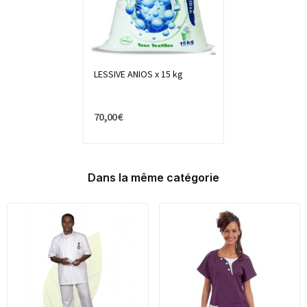
LESSIVE ANIOS x 15 kg
70,00 €
Dans la même catégorie