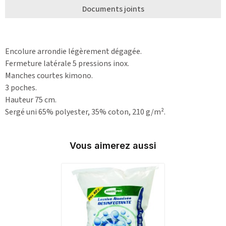
Documents joints
Encolure arrondie légèrement dégagée.
Fermeture latérale 5 pressions inox.
Manches courtes kimono.
3 poches.
Hauteur 75 cm.
Sergé uni 65% polyester, 35% coton, 210 g/m².
Vous aimerez aussi