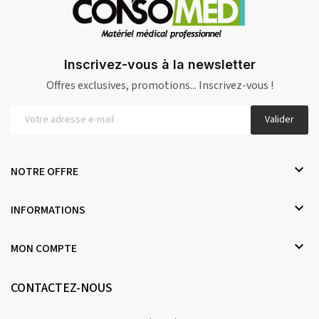
Inscrivez-vous à la newsletter
Offres exclusives, promotions... Inscrivez-vous !
Valider

NOTRE OFFRE

INFORMATIONS

MON COMPTE
CONTACTEZ-NOUS