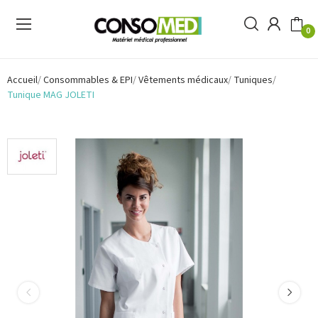
0
Accueil
Consommables & EPI
Vêtements médicaux
Tuniques
Tunique MAG JOLETI