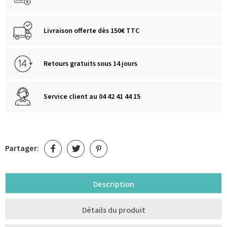
Livraison offerte dès 150€ TTC
Retours gratuits sous 14 jours
Service client au 04 42 41 44 15
Partager:
Description
Détails du produit