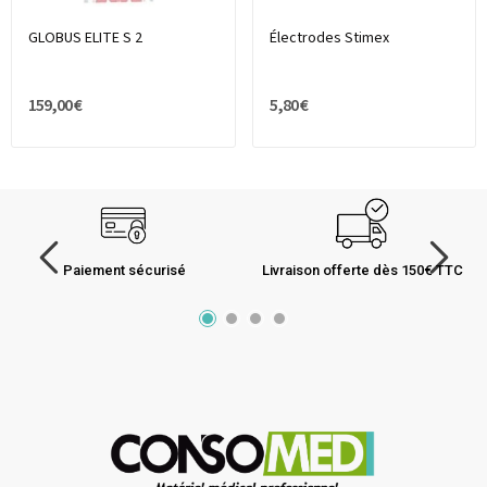
GLOBUS ELITE S 2
Électrodes Stimex
159,00 €
5,80 €
Paiement sécurisé
Livraison offerte dès 150€ TTC