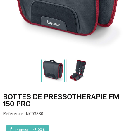
BOTTES DE PRESSOTHERAPIE FM
150 PRO
Référence :
NC03830
Économisez 45,00 €