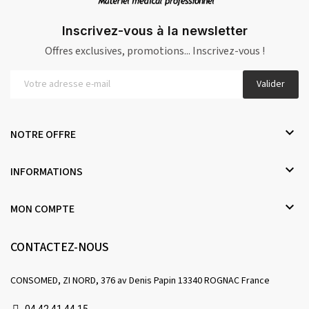
Inscrivez-vous à la newsletter
Offres exclusives, promotions... Inscrivez-vous !
Valider

NOTRE OFFRE

INFORMATIONS

MON COMPTE
CONTACTEZ-NOUS
CONSOMED, ZI NORD, 376 av Denis Papin 13340 ROGNAC France
04 42 41 44 15