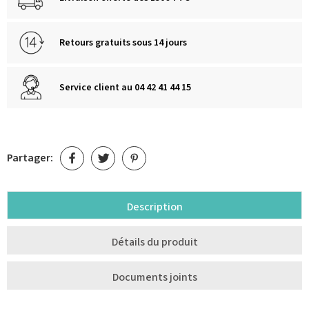
Retours gratuits sous 14 jours
Service client au 04 42 41 44 15
Partager:
Description
Détails du produit
Documents joints