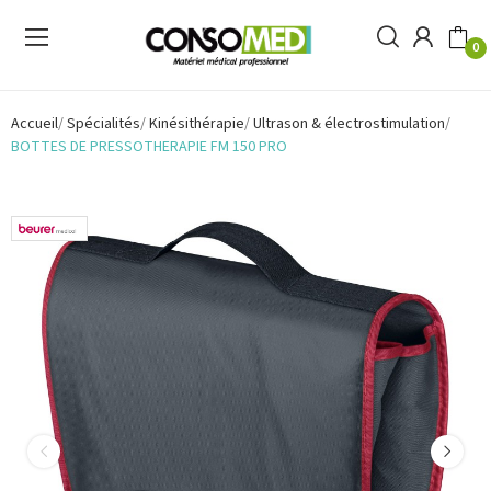
0
Accueil
Spécialités
Kinésithérapie
Ultrason & électrostimulation
BOTTES DE PRESSOTHERAPIE FM 150 PRO